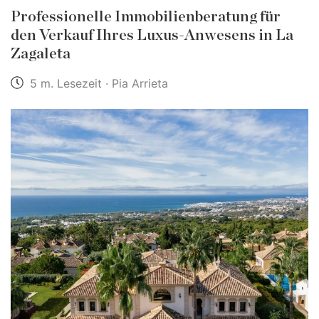
Professionelle Immobilienberatung für
den Verkauf Ihres Luxus-Anwesens in La
Zagaleta
5 m. Lesezeit · Pia Arrieta