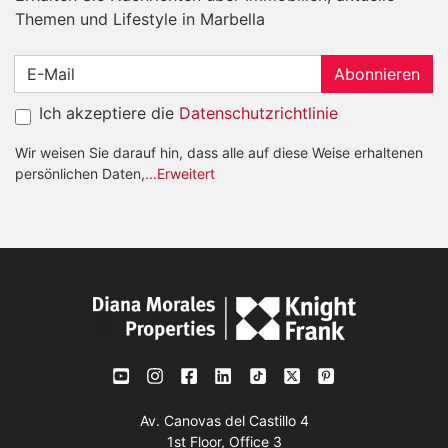
Themen und Lifestyle in Marbella
Abonnieren
Ich akzeptiere die
Datenschutzrichtlinie
Wir weisen Sie darauf hin, dass alle auf diese Weise erhaltenen
persönlichen Daten,
...Erweitert
Av. Canovas del Castillo 4
1st Floor, Office 3