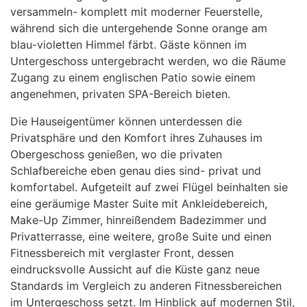
versammeln- komplett mit moderner Feuerstelle,
während sich die untergehende Sonne orange am
blau-violetten Himmel färbt. Gäste können im
Untergeschoss untergebracht werden, wo die Räume
Zugang zu einem englischen Patio sowie einem
angenehmen, privaten SPA-Bereich bieten.
Die Hauseigentümer können unterdessen die
Privatsphäre und den Komfort ihres Zuhauses im
Obergeschoss genießen, wo die privaten
Schlafbereiche eben genau dies sind- privat und
komfortabel. Aufgeteilt auf zwei Flügel beinhalten sie
eine geräumige Master Suite mit Ankleidebereich,
Make-Up Zimmer, hinreißendem Badezimmer und
Privatterrasse, eine weitere, große Suite und einen
Fitnessbereich mit verglaster Front, dessen
eindrucksvolle Aussicht auf die Küste ganz neue
Standards im Vergleich zu anderen Fitnessbereichen
im Untergeschoss setzt. Im Hinblick auf modernen Stil,