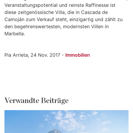
Veranstaltungspotential und reinste Raffinesse ist
diese zeitgenössische Villa, die in Cascada de
Camoján zum Verkauf steht, einzigartig und zählt zu
den begehrenswertesten, modernsten Villen in
Marbella.
Pia Arrieta, 24 Nov. 2017 -
Immobilien
Verwandte Beiträge