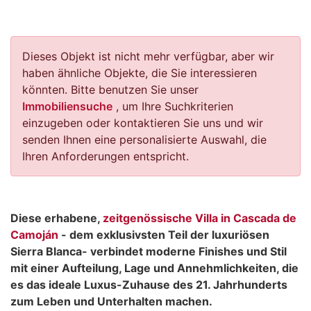
Dieses Objekt ist nicht mehr verfügbar, aber wir
haben ähnliche Objekte, die Sie interessieren
könnten. Bitte benutzen Sie unser
Immobiliensuche
, um Ihre Suchkriterien
einzugeben oder kontaktieren Sie uns und wir
senden Ihnen eine personalisierte Auswahl, die
Ihren Anforderungen entspricht.
Diese erhabene,
zeitgenössische Villa in Cascada de
Camoján
- dem exklusivsten Teil der luxuriösen
Sierra Blanca- verbindet moderne Finishes und Stil
mit einer Aufteilung, Lage und Annehmlichkeiten, die
es das ideale Luxus-Zuhause des 21. Jahrhunderts
zum Leben und Unterhalten machen.