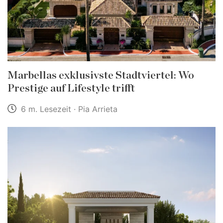
Marbellas exklusivste Stadtviertel: Wo
Prestige auf Lifestyle trifft
6 m. Lesezeit · Pia Arrieta