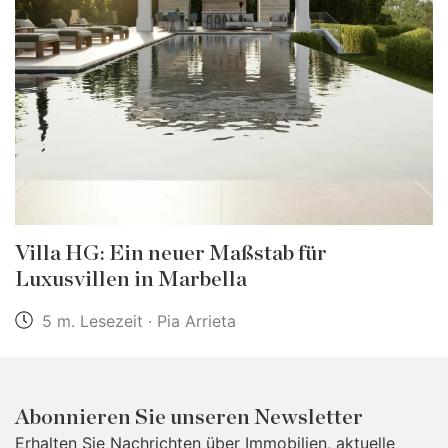
Villa HG: Ein neuer Maßstab für
Luxusvillen in Marbella
5 m. Lesezeit · Pia Arrieta
Abonnieren Sie unseren Newsletter
Erhalten Sie Nachrichten über Immobilien, aktuelle