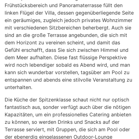
Frühstücksbereich und Panoramaterrasse füllt den
linken Flügel der Villa, dessen gegenüberliegende Seite
ein geräumiges, zugleich jedoch privates Wohnzimmer
mit verschiedenen Sitzbereichen beherbergt. Auch sie
sind an die große Terrasse angebunden, die sich mit
dem Horizont zu vereinen scheint, und damit das
Gefühl erschafft, dass Sie sich zwischen Himmel und
dem Meer aufhalten. Diese fast flüssige Perspektive
wird noch lebendiger sobald es Abend wird, und man
kann sich wunderbar vorstellen, tagsüber am Pool zu
entspannen und abends eine stilvolle Veranstaltung zu
unterhalten.
Die Küche der Spitzenklasse schaut nicht nur optisch
fantastisch aus, sonder verfügt auch über die nötigen
Kapazitäten, um ein professionelles Catering anbieten
zu können, so werden Drinks und Snacks auf der
Terrasse serviert, mit Gruppen, die sich am Pool oder
der ebenerdig eingelassenen Outdoor-Lounge