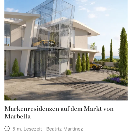
Markenresidenzen auf dem Markt von
Marbella
5 m. Lesezeit · Beatriz Martinez