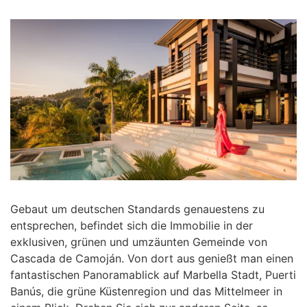
Gebaut um deutschen Standards genauestens zu
entsprechen, befindet sich die Immobilie in der
exklusiven, grünen und umzäunten Gemeinde von
Cascada de Camoján. Von dort aus genießt man einen
fantastischen Panoramablick auf Marbella Stadt, Puerti
Banús, die grüne Küstenregion und das Mittelmeer in