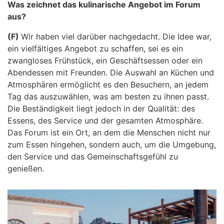
Was zeichnet das kulinarische Angebot im Forum
aus?
(F)
Wir haben viel darüber nachgedacht. Die Idee war,
ein vielfältiges Angebot zu schaffen, sei es ein
zwangloses Frühstück, ein Geschäftsessen oder ein
Abendessen mit Freunden. Die Auswahl an Küchen und
Atmosphären ermöglicht es den Besuchern, an jedem
Tag das auszuwählen, was am besten zu ihnen passt.
Die Beständigkeit liegt jedoch in der Qualität: des
Essens, des Service und der gesamten Atmosphäre.
Das Forum ist ein Ort, an dem die Menschen nicht nur
zum Essen hingehen, sondern auch, um die Umgebung,
den Service und das Gemeinschaftsgefühl zu
genießen.