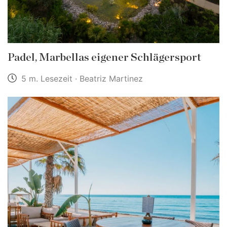
Padel, Marbellas eigener Schlägersport
5 m. Lesezeit · Beatriz Martinez