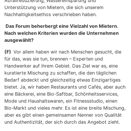
Abfallreduzierung, Wassereinsparung und
Unterstützung von Mietern, die sich unserem
Nachhaltigkeitsethos verschrieben haben.
Das Forum beherbergt eine Vielzahl von Mietern.
Nach welchen Kriterien wurden die Unternehmen
ausgewählt?
(F)
Vor allem haben wir nach Menschen gesucht, die
für das, was sie tun, brennen – Experten und
Handwerker auf ihrem Gebiet. Das Ziel war es, eine
kuratierte Mischung zu schaffen, die den täglichen
Bedarf abdeckt und gleichzeitig etwas Einzigartiges
bietet. Ja, wir haben Restaurants und Cafés, aber auch
eine Bäckerei, eine Bio-Saftbar, Schönheitsservices,
Mode und Haushaltswaren, ein Fitnessstudio, einen
Bio-Markt und vieles mehr. Es ist eine breite Mischung,
aber es gibt einen gemeinsamen Nenner von Qualität
und Authentizität, der sich durch das Angebot zieht.