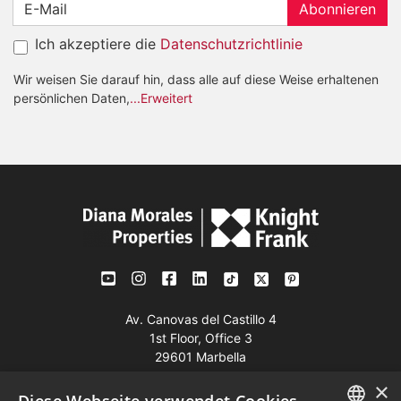
Abonnieren
Ich akzeptiere die
Datenschutzrichtlinie
Wir weisen Sie darauf hin, dass alle auf diese Weise erhaltenen
persönlichen Daten,
...Erweitert
Av. Canovas del Castillo 4
1st Floor, Office 3
29601 Marbella
Auf der Karte anzeigen
×