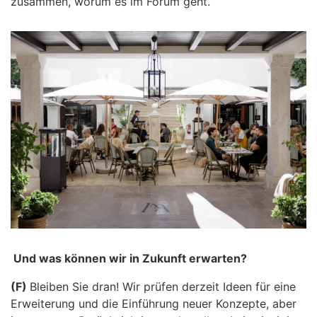
zusammen, worum es im Forum geht.
Und was können wir in Zukunft erwarten?
(F)
Bleiben Sie dran! Wir prüfen derzeit Ideen für eine
Erweiterung und die Einführung neuer Konzepte, aber