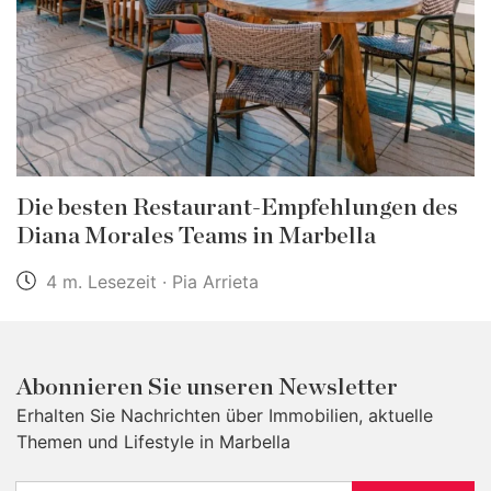
Die besten Restaurant-Empfehlungen des
Diana Morales Teams in Marbella
4 m. Lesezeit · Pia Arrieta
Abonnieren Sie unseren Newsletter
Erhalten Sie Nachrichten über Immobilien, aktuelle
Themen und Lifestyle in Marbella