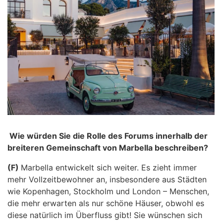
Wie würden Sie die Rolle des Forums innerhalb der
breiteren Gemeinschaft von Marbella beschreiben?
(F)
Marbella entwickelt sich weiter. Es zieht immer
mehr Vollzeitbewohner an, insbesondere aus Städten
wie Kopenhagen, Stockholm und London – Menschen,
die mehr erwarten als nur schöne Häuser, obwohl es
diese natürlich im Überfluss gibt! Sie wünschen sich