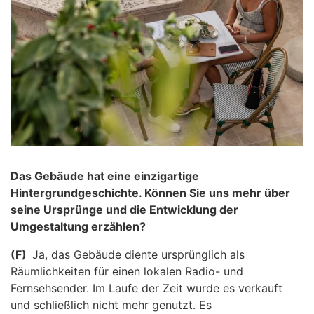
Das Gebäude hat eine einzigartige
Hintergrundgeschichte. Können Sie uns mehr über
seine Ursprünge und die Entwicklung der
Umgestaltung erzählen?
(F)
Ja, das Gebäude diente ursprünglich als
Räumlichkeiten für einen lokalen Radio- und
Fernsehsender. Im Laufe der Zeit wurde es verkauft
und schließlich nicht mehr genutzt. Es