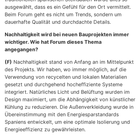
ausgewählt, dass es ein Gefühl für den Ort vermittelt.
Beim Forum geht es nicht um Trends, sondern um
dauerhafte Qualität und durchdachte Details.
Nachhaltigkeit wird bei neuen Bauprojekten immer
wichtiger. Wie hat Forum dieses Thema
angegangen?
(F)
Nachhaltigkeit stand von Anfang an im Mittelpunkt
des Projekts. Wir haben, wo immer möglich, auf die
Verwendung von recycelten und lokalen Materialien
gesetzt und durchgehend hocheffiziente Systeme
integriert. Natürliches Licht und Belüftung wurden im
Design maximiert, um die Abhängigkeit von künstlicher
Kühlung zu reduzieren. Die Außenverkleidung wurde in
Übereinstimmung mit den Energiesparstandards
Spaniens entwickelt, um eine optimale Isolierung und
Energieeffizienz zu gewährleisten.