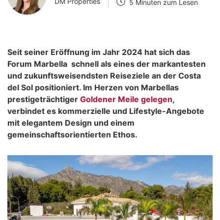
DM Properties
5 Minuten zum Lesen
Seit seiner Eröffnung im Jahr 2024 hat sich das
Forum Marbella schnell als eines der markantesten
und zukunftsweisendsten Reiseziele an der Costa
del Sol positioniert. Im Herzen von Marbellas
prestigeträchtiger
Goldener Meile gelegen
,
verbindet es kommerzielle und Lifestyle-Angebote
mit elegantem Design und einem
gemeinschaftsorientierten Ethos.