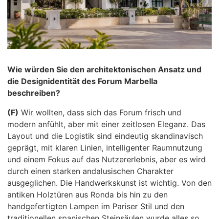
Wie würden Sie den architektonischen Ansatz und
die Designidentität des Forum Marbella
beschreiben?
(F)
Wir wollten, dass sich das Forum frisch und
modern anfühlt, aber mit einer zeitlosen Eleganz. Das
Layout und die Logistik sind eindeutig skandinavisch
geprägt, mit klaren Linien, intelligenter Raumnutzung
und einem Fokus auf das Nutzererlebnis, aber es wird
durch einen starken andalusischen Charakter
ausgeglichen. Die Handwerkskunst ist wichtig. Von den
antiken Holztüren aus Ronda bis hin zu den
handgefertigten Lampen im Pariser Stil und den
traditionellen spanischen Steinsäulen wurde alles so