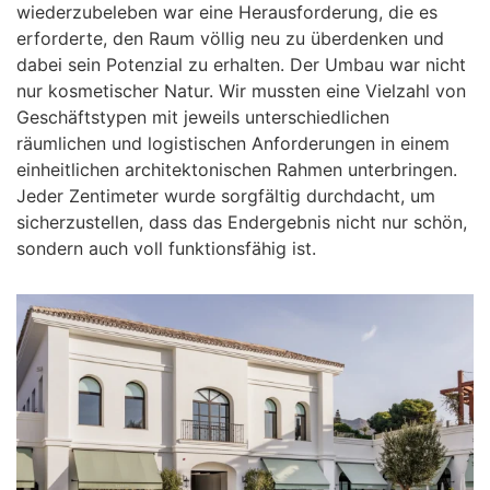
wiederzubeleben war eine Herausforderung, die es
erforderte, den Raum völlig neu zu überdenken und
dabei sein Potenzial zu erhalten. Der Umbau war nicht
nur kosmetischer Natur. Wir mussten eine Vielzahl von
Geschäftstypen mit jeweils unterschiedlichen
räumlichen und logistischen Anforderungen in einem
einheitlichen architektonischen Rahmen unterbringen.
Jeder Zentimeter wurde sorgfältig durchdacht, um
sicherzustellen, dass das Endergebnis nicht nur schön,
sondern auch voll funktionsfähig ist.