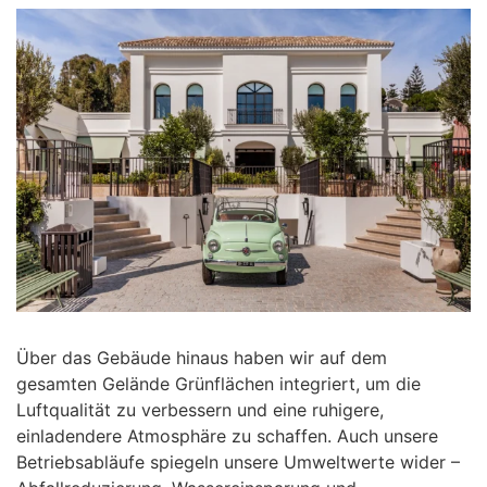
Über das Gebäude hinaus haben wir auf dem
gesamten Gelände Grünflächen integriert, um die
Luftqualität zu verbessern und eine ruhigere,
einladendere Atmosphäre zu schaffen. Auch unsere
Betriebsabläufe spiegeln unsere Umweltwerte wider –