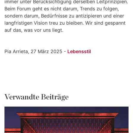
immer unter Berücksichtigung derselben Leitprinzipien.
Beim Forum geht es nicht darum, Trends zu folgen,
sondern darum, Bedürfnisse zu antizipieren und einer
langfristigen Vision treu zu bleiben. Wir sind gespannt
auf das, was vor uns liegt.
Pia Arrieta, 27 März 2025 -
Lebensstil
Verwandte Beiträge