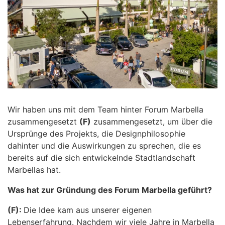
Wir haben uns mit dem Team hinter Forum Marbella
zusammengesetzt
(F)
zusammengesetzt, um über die
Ursprünge des Projekts, die Designphilosophie
dahinter und die Auswirkungen zu sprechen, die es
bereits auf die sich entwickelnde Stadtlandschaft
Marbellas hat.
Was hat zur Gründung des Forum Marbella geführt?
(F):
Die Idee kam aus unserer eigenen
Lebenserfahrung. Nachdem wir viele Jahre in Marbella