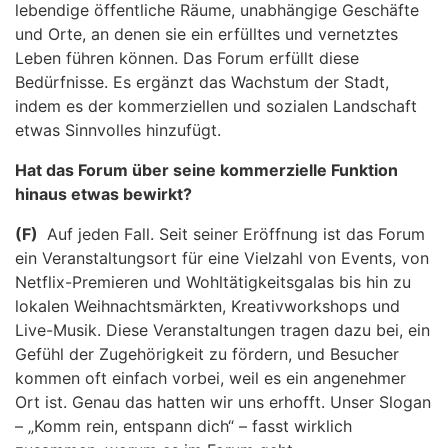
lebendige öffentliche Räume, unabhängige Geschäfte
und Orte, an denen sie ein erfülltes und vernetztes
Leben führen können. Das Forum erfüllt diese
Bedürfnisse. Es ergänzt das Wachstum der Stadt,
indem es der kommerziellen und sozialen Landschaft
etwas Sinnvolles hinzufügt.
Hat das Forum über seine kommerzielle Funktion
hinaus etwas bewirkt?
(F)
Auf jeden Fall. Seit seiner Eröffnung ist das Forum
ein Veranstaltungsort für eine Vielzahl von Events, von
Netflix-Premieren und Wohltätigkeitsgalas bis hin zu
lokalen Weihnachtsmärkten, Kreativworkshops und
Live-Musik. Diese Veranstaltungen tragen dazu bei, ein
Gefühl der Zugehörigkeit zu fördern, und Besucher
kommen oft einfach vorbei, weil es ein angenehmer
Ort ist. Genau das hatten wir uns erhofft. Unser Slogan
– „Komm rein, entspann dich“ – fasst wirklich