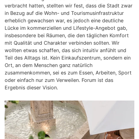
verbracht hatten, stellten wir fest, dass die Stadt zwar
in Bezug auf die Wohn- und Tourismusinfrastruktur
erheblich gewachsen war, es jedoch eine deutliche
Lücke im kommerziellen und Lifestyle-Angebot gab,
insbesondere bei Räumen, die den täglichen Komfort
mit Qualität und Charakter verbinden sollten. Wir
wollten etwas schaffen, das sich intuitiv anfühlt und
Teil des Alltags ist. Kein Einkaufszentrum, sondern ein
Ort, an dem Menschen ganz natürlich
zusammenkommen, sei es zum Essen, Arbeiten, Sport
oder einfach nur zum Verweilen. Forum ist das
Ergebnis dieser Vision.