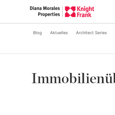
Blog
Aktuelles
Architect Series
Immobilienüb