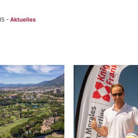
15 -
Aktuelles