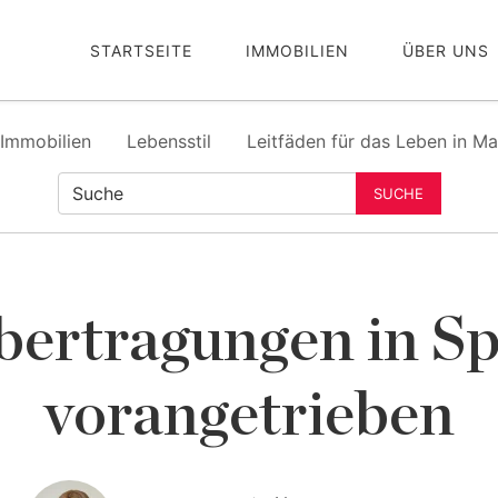
STARTSEITE
IMMOBILIEN
ÜBER UNS
Immobilien
Lebensstil
Leitfäden für das Leben in Ma
SUCHE
ertragungen in S
vorangetrieben