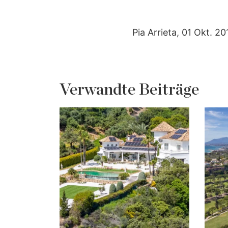
Pia Arrieta, 01 Okt. 20
Verwandte Beiträge