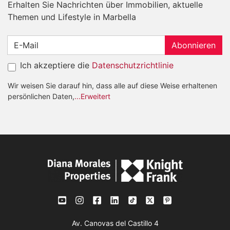
Erhalten Sie Nachrichten über Immobilien, aktuelle
Themen und Lifestyle in Marbella
Abonnieren
Ich akzeptiere die
Datenschutzrichtlinie
Wir weisen Sie darauf hin, dass alle auf diese Weise erhaltenen
persönlichen Daten,
...Erweitert
Av. Canovas del Castillo 4