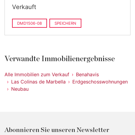
Verkauft
DMD1506-08
SPEICHERN
Verwandte Immobilienergebnisse
Alle Immobilien zum Verkauf
Benahavis
Las Colinas de Marbella
Erdgeschosswohnungen
Neubau
Abonnieren Sie unseren Newsletter