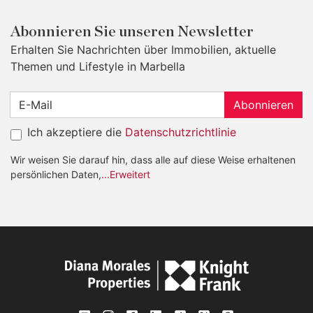
Abonnieren Sie unseren Newsletter
Erhalten Sie Nachrichten über Immobilien, aktuelle
Themen und Lifestyle in Marbella
Abonnieren
Ich akzeptiere die
Datenschutzrichtlinie
Wir weisen Sie darauf hin, dass alle auf diese Weise erhaltenen
persönlichen Daten,
...Erweitert