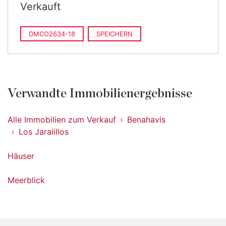
Verkauft
DMCO2634-18
SPEICHERN
Verwandte Immobilienergebnisse
Alle Immobilien zum Verkauf
Benahavis
Los Jaralillos
Häuser
Meerblick