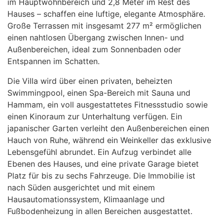
im Hauptwohnbereich und 2,8 Meter im Rest des
Hauses – schaffen eine luftige, elegante Atmosphäre.
Große Terrassen mit insgesamt 277 m² ermöglichen
einen nahtlosen Übergang zwischen Innen- und
Außenbereichen, ideal zum Sonnenbaden oder
Entspannen im Schatten.
Die Villa wird über einen privaten, beheizten
Swimmingpool, einen Spa-Bereich mit Sauna und
Hammam, ein voll ausgestattetes Fitnessstudio sowie
einen Kinoraum zur Unterhaltung verfügen. Ein
japanischer Garten verleiht den Außenbereichen einen
Hauch von Ruhe, während ein Weinkeller das exklusive
Lebensgefühl abrundet. Ein Aufzug verbindet alle
Ebenen des Hauses, und eine private Garage bietet
Platz für bis zu sechs Fahrzeuge. Die Immobilie ist
nach Süden ausgerichtet und mit einem
Hausautomationssystem, Klimaanlage und
Fußbodenheizung in allen Bereichen ausgestattet.