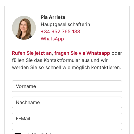
Pia Arrieta
Hauptgesellschafterin
+34 952 765 138
WhatsApp
Rufen Sie jetzt an
,
fragen Sie via Whatsapp
oder
füllen Sie das Kontaktformular aus und wir
werden Sie so schnell wie möglich kontaktieren.