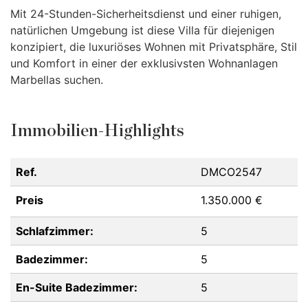
Mit 24-Stunden-Sicherheitsdienst und einer ruhigen,
natürlichen Umgebung ist diese Villa für diejenigen
konzipiert, die luxuriöses Wohnen mit Privatsphäre, Stil
und Komfort in einer der exklusivsten Wohnanlagen
Marbellas suchen.
Immobilien-Highlights
Ref.
DMCO2547
Preis
1.350.000 €
Schlafzimmer:
5
Badezimmer:
5
En-Suite Badezimmer:
5