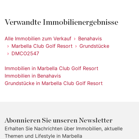
Verwandte Immobilienergebnisse
Alle Immobilien zum Verkauf
Benahavis
Marbella Club Golf Resort
Grundstücke
DMCO2547
Immobilien in Marbella Club Golf Resort
Immobilien in Benahavis
Grundstücke in Marbella Club Golf Resort
Abonnieren Sie unseren Newsletter
Erhalten Sie Nachrichten über Immobilien, aktuelle
Themen und Lifestyle in Marbella