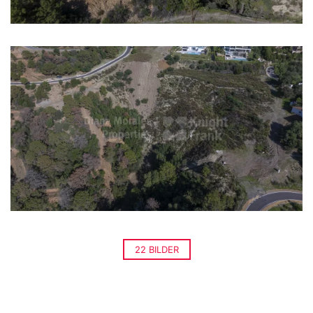
22 BILDER