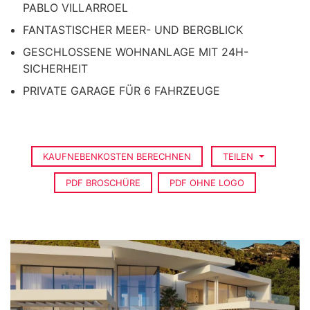
PABLO VILLARROEL
FANTASTISCHER MEER- UND BERGBLICK
GESCHLOSSENE WOHNANLAGE MIT 24H-
SICHERHEIT
PRIVATE GARAGE FÜR 6 FAHRZEUGE
KAUFNEBENKOSTEN BERECHNEN
TEILEN
PDF BROSCHÜRE
PDF OHNE LOGO