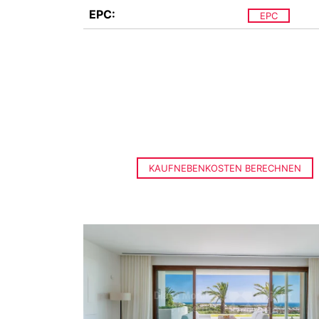
EPC:
EPC
KAUFNEBENKOSTEN BERECHNEN