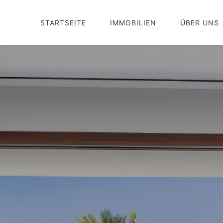
STARTSEITE
IMMOBILIEN
ÜBER UNS