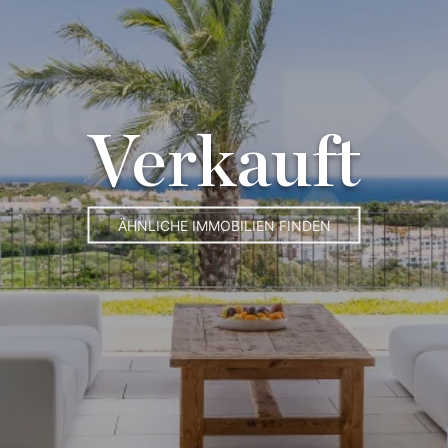
Verkauft
ÄHNLICHE IMMOBILIEN FINDEN