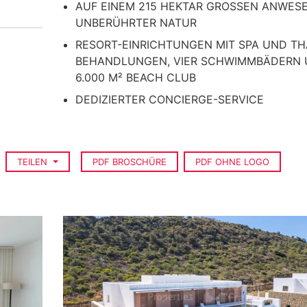
AUF EINEM 215 HEKTAR GROSSEN ANWESEN
NBERÜHRTER NATUR
RESORT-EINRICHTUNGEN MIT SPA UND TH
BEHANDLUNGEN, VIER SCHWIMMBÄDERN
6.000 M² BEACH CLUB
DEDIZIERTER CONCIERGE-SERVICE
TEILEN
PDF BROSCHÜRE
PDF OHNE LOGO