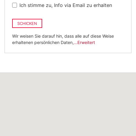
Ich stimme zu, Info via Email zu erhalten
SCHICKEN
Wir weisen Sie darauf hin, dass alle auf diese Weise
erhaltenen persönlichen Daten,
...Erweitert