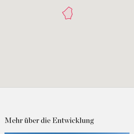
Mehr über die Entwicklung