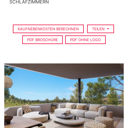
SCHLAFZIMMERN
KAUFNEBENKOSTEN BERECHNEN
TEILEN
PDF BROSCHÜRE
PDF OHNE LOGO