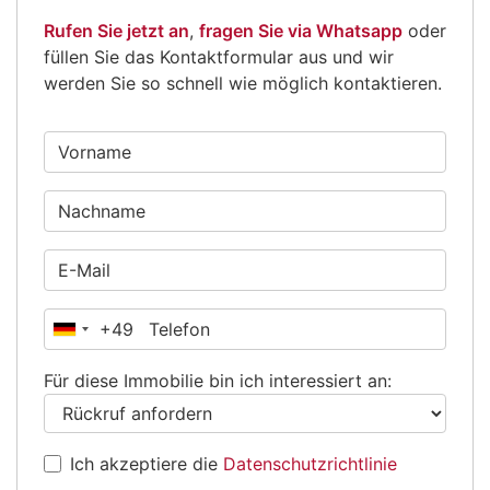
Rufen Sie jetzt an
,
fragen Sie via Whatsapp
oder
füllen Sie das Kontaktformular aus und wir
werden Sie so schnell wie möglich kontaktieren.
+49
Deutschland
+49
Für diese Immobilie bin ich interessiert an:
Ich akzeptiere die
Datenschutzrichtlinie