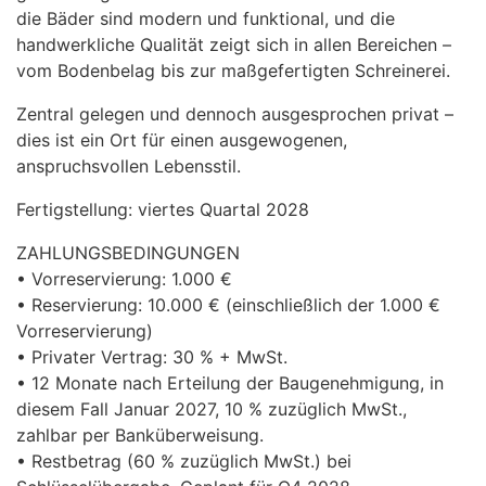
die Bäder sind modern und funktional, und die
handwerkliche Qualität zeigt sich in allen Bereichen –
vom Bodenbelag bis zur maßgefertigten Schreinerei.
Zentral gelegen und dennoch ausgesprochen privat –
dies ist ein Ort für einen ausgewogenen,
anspruchsvollen Lebensstil.
Fertigstellung: viertes Quartal 2028
ZAHLUNGSBEDINGUNGEN
• Vorreservierung: 1.000 €
• Reservierung: 10.000 € (einschließlich der 1.000 €
Vorreservierung)
• Privater Vertrag: 30 % + MwSt.
• 12 Monate nach Erteilung der Baugenehmigung, in
diesem Fall Januar 2027, 10 % zuzüglich MwSt.,
zahlbar per Banküberweisung.
• Restbetrag (60 % zuzüglich MwSt.) bei