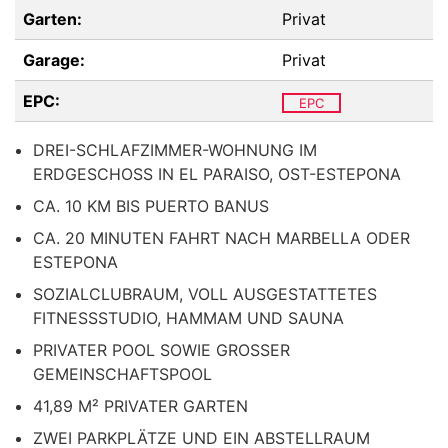
Garten:
Privat
Garage:
Privat
EPC:
EPC
DREI-SCHLAFZIMMER-WOHNUNG IM
ERDGESCHOSS IN EL PARAISO, OST-ESTEPONA
CA. 10 KM BIS PUERTO BANUS
CA. 20 MINUTEN FAHRT NACH MARBELLA ODER
ESTEPONA
SOZIALCLUBRAUM, VOLL AUSGESTATTETES
FITNESSSTUDIO, HAMMAM UND SAUNA
PRIVATER POOL SOWIE GROSSER
GEMEINSCHAFTSPOOL
41,89 M² PRIVATER GARTEN
ZWEI PARKPLÄTZE UND EIN ABSTELLRAUM