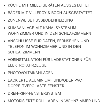
KÜCHE MIT MIELE-GERÄTEN AUSGESTATTET
BÄDER MIT VILLEROY & BOCH AUSGESTATTET
ZONENWEISE FUSSBODENHEIZUNG
KLIMAANLAGE MIT KANALSYSTEM IM
WOHNZIMMER UND IN DEN SCHLAFZIMMERN
ANSCHLÜSSE FÜR DATEN, FERNSEHEN UND
TELEFON IM WOHNZIMMER UND IN DEN
SCHLAFZIMMERN
VORINSTALLATION FÜR LADESTATIONEN FÜR
ELEKTROFAHRZEUGE
PHOTOVOLTAIKANLAGEN
LACKIERTE ALUMINIUM- UND/ODER PVC-
DOPPELTVERGLASTE FENSTER
DREH-KIPP-FENSTERSYSTEM
MOTORISIERTE ROLLLÄDEN IN WOHNZIMMER UND