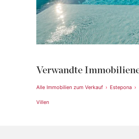
Verwandte Immobiliene
Alle Immobilien zum Verkauf
Estepona
Villen