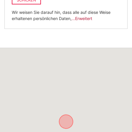
Wir weisen Sie darauf hin, dass alle auf diese Weise
erhaltenen persönlichen Daten,
...Erweitert