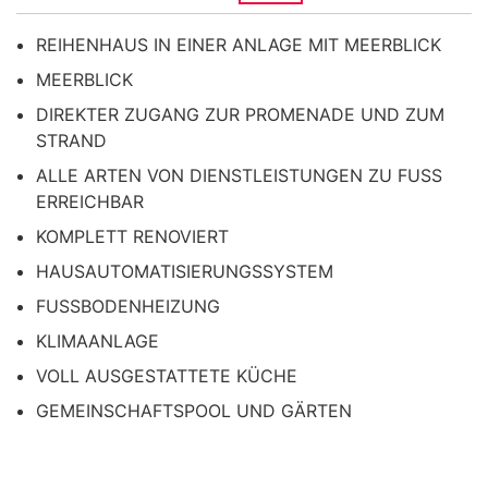
REIHENHAUS IN EINER ANLAGE MIT MEERBLICK
MEERBLICK
DIREKTER ZUGANG ZUR PROMENADE UND ZUM
STRAND
ALLE ARTEN VON DIENSTLEISTUNGEN ZU FUSS
ERREICHBAR
KOMPLETT RENOVIERT
HAUSAUTOMATISIERUNGSSYSTEM
FUSSBODENHEIZUNG
KLIMAANLAGE
VOLL AUSGESTATTETE KÜCHE
GEMEINSCHAFTSPOOL UND GÄRTEN