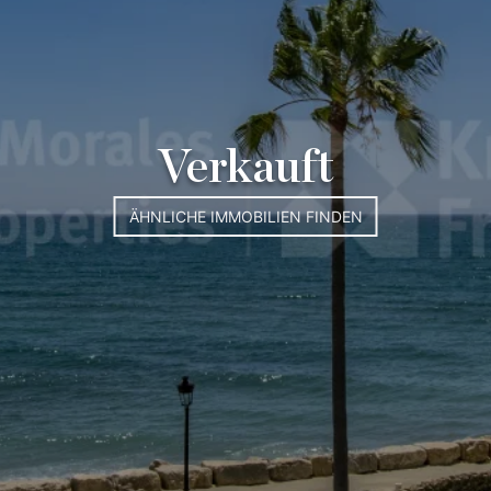
Verkauft
ÄHNLICHE IMMOBILIEN FINDEN