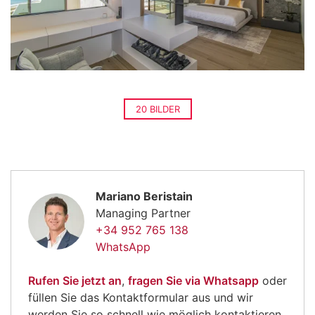
20 BILDER
Mariano Beristain
Managing Partner
+34 952 765 138
WhatsApp
Rufen Sie jetzt an
,
fragen Sie via Whatsapp
oder
füllen Sie das Kontaktformular aus und wir
werden Sie so schnell wie möglich kontaktieren.