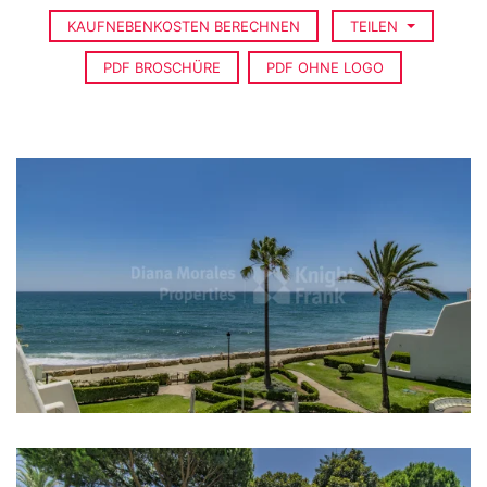
KAUFNEBENKOSTEN BERECHNEN
TEILEN
PDF BROSCHÜRE
PDF OHNE LOGO