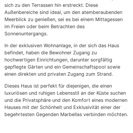
sich zu den Terrassen hin erstreckt. Diese
Außenbereiche sind ideal, um den atemberaubenden
Meerblick zu genießen, sei es bei einem Mittagessen
im Freien oder beim Betrachten des
Sonnenuntergangs.
In der exklusiven Wohnanlage, in der sich das Haus
befindet, haben die Bewohner Zugang zu
hochwertigen Einrichtungen, darunter sorgfältig
gepflegte Gärten und ein Gemeinschaftspool sowie
einen direkten und privaten Zugang zum Strand.
Dieses Haus ist perfekt für diejenigen, die einen
luxuriösen und ruhigen Lebensstil an der Küste suchen
und die Privatsphäre und den Komfort eines modernen
Hauses mit der Schönheit und Exklusivität einer der
begehrtesten Gegenden Marbellas verbinden möchten.