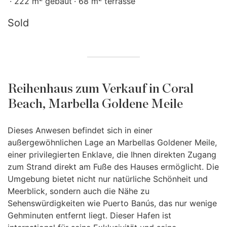
222 m
gebaut
68 m
terrasse
Sold
Reihenhaus zum Verkauf in Coral
Beach, Marbella Goldene Meile
Dieses Anwesen befindet sich in einer
außergewöhnlichen Lage an Marbellas Goldener Meile,
einer privilegierten Enklave, die Ihnen direkten Zugang
zum Strand direkt am Fuße des Hauses ermöglicht. Die
Umgebung bietet nicht nur natürliche Schönheit und
Meerblick, sondern auch die Nähe zu
Sehenswürdigkeiten wie Puerto Banús, das nur wenige
Gehminuten entfernt liegt. Dieser Hafen ist