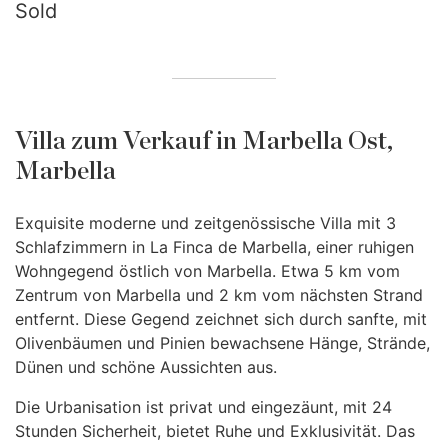
Sold
Villa zum Verkauf in Marbella Ost,
Marbella
Exquisite moderne und zeitgenössische Villa mit 3
Schlafzimmern in La Finca de Marbella, einer ruhigen
Wohngegend östlich von Marbella. Etwa 5 km vom
Zentrum von Marbella und 2 km vom nächsten Strand
entfernt. Diese Gegend zeichnet sich durch sanfte, mit
Olivenbäumen und Pinien bewachsene Hänge, Strände,
Dünen und schöne Aussichten aus.
Die Urbanisation ist privat und eingezäunt, mit 24
Stunden Sicherheit, bietet Ruhe und Exklusivität. Das