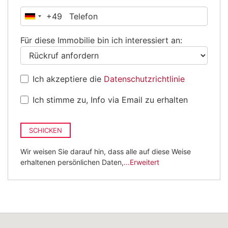
+49
Deutschland
+49
Für diese Immobilie bin ich interessiert an:
Ich akzeptiere die
Datenschutzrichtlinie
Ich stimme zu, Info via Email zu erhalten
SCHICKEN
Wir weisen Sie darauf hin, dass alle auf diese Weise
erhaltenen persönlichen Daten,
...Erweitert