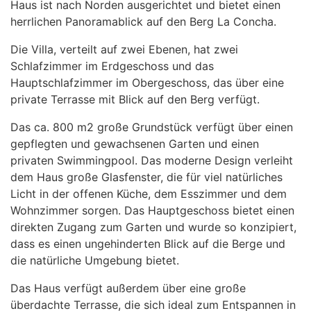
Haus ist nach Norden ausgerichtet und bietet einen
herrlichen Panoramablick auf den Berg La Concha.
Die Villa, verteilt auf zwei Ebenen, hat zwei
Schlafzimmer im Erdgeschoss und das
Hauptschlafzimmer im Obergeschoss, das über eine
private Terrasse mit Blick auf den Berg verfügt.
Das ca. 800 m2 große Grundstück verfügt über einen
gepflegten und gewachsenen Garten und einen
privaten Swimmingpool. Das moderne Design verleiht
dem Haus große Glasfenster, die für viel natürliches
Licht in der offenen Küche, dem Esszimmer und dem
Wohnzimmer sorgen. Das Hauptgeschoss bietet einen
direkten Zugang zum Garten und wurde so konzipiert,
dass es einen ungehinderten Blick auf die Berge und
die natürliche Umgebung bietet.
Das Haus verfügt außerdem über eine große
überdachte Terrasse, die sich ideal zum Entspannen in