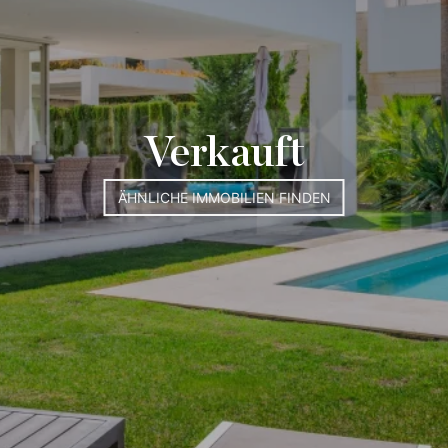
Verkauft
ÄHNLICHE IMMOBILIEN FINDEN