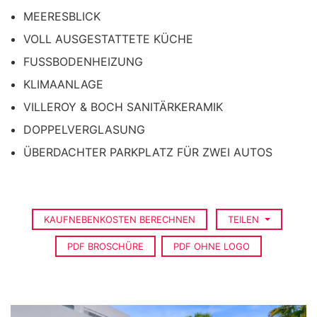
MEERESBLICK
VOLL AUSGESTATTETE KÜCHE
FUSSBODENHEIZUNG
KLIMAANLAGE
VILLEROY & BOCH SANITÄRKERAMIK
DOPPELVERGLASUNG
ÜBERDACHTER PARKPLATZ FÜR ZWEI AUTOS
KAUFNEBENKOSTEN BERECHNEN
TEILEN
PDF BROSCHÜRE
PDF OHNE LOGO