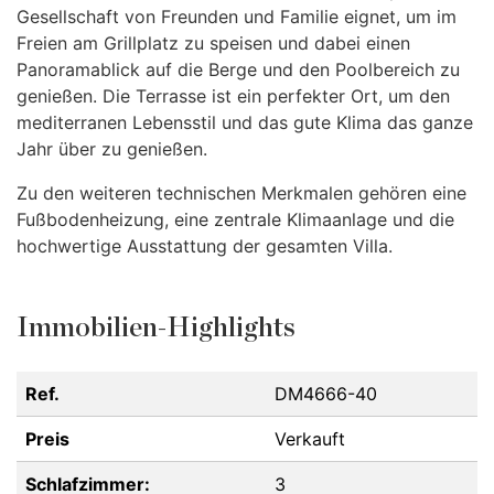
Gesellschaft von Freunden und Familie eignet, um im
Freien am Grillplatz zu speisen und dabei einen
Panoramablick auf die Berge und den Poolbereich zu
genießen. Die Terrasse ist ein perfekter Ort, um den
mediterranen Lebensstil und das gute Klima das ganze
Jahr über zu genießen.
Zu den weiteren technischen Merkmalen gehören eine
Fußbodenheizung, eine zentrale Klimaanlage und die
hochwertige Ausstattung der gesamten Villa.
Immobilien-Highlights
Ref.
DM4666-40
Preis
Verkauft
Schlafzimmer:
3