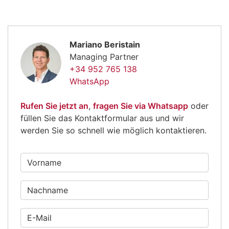
Mariano Beristain
Managing Partner
+34 952 765 138
WhatsApp
Rufen Sie jetzt an
,
fragen Sie via Whatsapp
oder
füllen Sie das Kontaktformular aus und wir
werden Sie so schnell wie möglich kontaktieren.