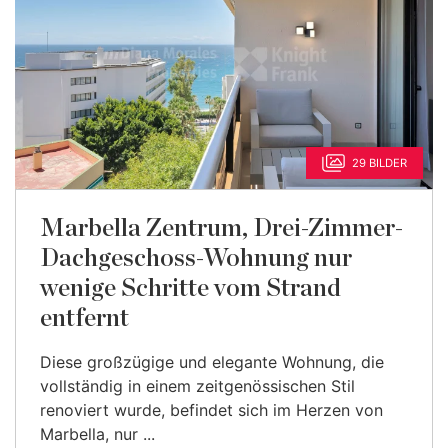
29 BILDER
Marbella Zentrum, Drei-Zimmer-
Dachgeschoss-Wohnung nur
wenige Schritte vom Strand
entfernt
Diese großzügige und elegante Wohnung, die
vollständig in einem zeitgenössischen Stil
renoviert wurde, befindet sich im Herzen von
Marbella, nur ...