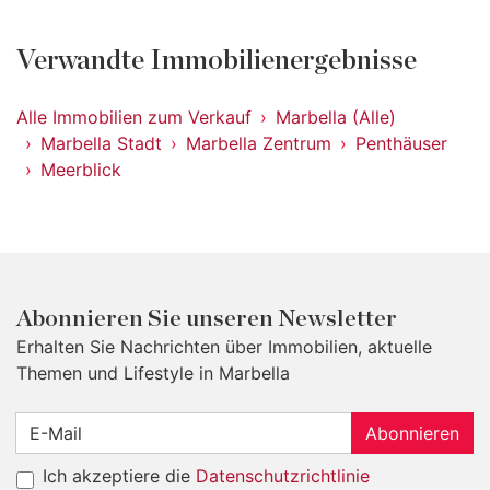
Verwandte Immobilienergebnisse
Alle Immobilien zum Verkauf
Marbella (Alle)
Marbella Stadt
Marbella Zentrum
Penthäuser
Meerblick
Abonnieren Sie unseren Newsletter
Erhalten Sie Nachrichten über Immobilien, aktuelle
Themen und Lifestyle in Marbella
Abonnieren
Ich akzeptiere die
Datenschutzrichtlinie