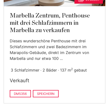
Marbella Zentrum, Penthouse
mit drei Schlafzimmern in
Marbella zu verkaufen
Dieses wunderschöne Penthouse mit drei
Schlafzimmern und zwei Badezimmern im
Marapolis-Gebäude, direkt im Zentrum von
Marbella und nur etwa 100 ...
2
3 Schlafzimmer
2 Bäder
137 m
gebaut
Verkauft
DM5356
SPEICHERN