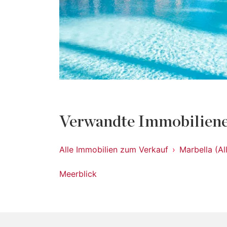
Verwandte Immobiliene
Alle Immobilien zum Verkauf
Marbella (Al
Meerblick