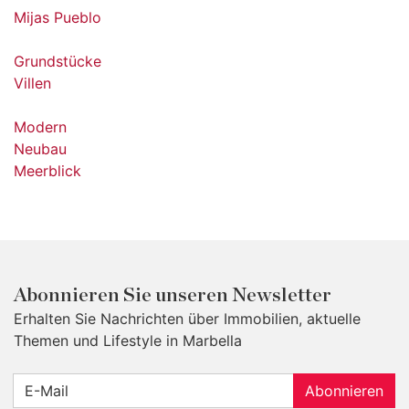
Mijas Pueblo
Grundstücke
Villen
Modern
Neubau
Meerblick
Abonnieren Sie unseren Newsletter
Erhalten Sie Nachrichten über Immobilien, aktuelle
Themen und Lifestyle in Marbella
Abonnieren