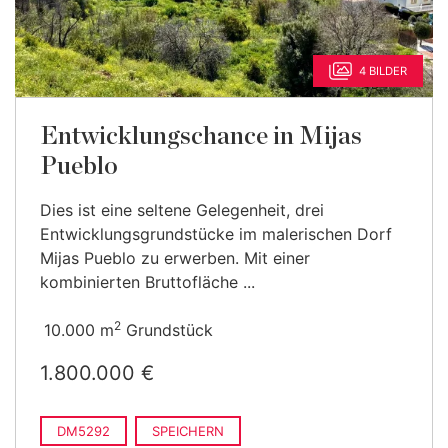
4 BILDER
Entwicklungschance in Mijas
Pueblo
Dies ist eine seltene Gelegenheit, drei
Entwicklungsgrundstücke im malerischen Dorf
Mijas Pueblo zu erwerben. Mit einer
kombinierten Bruttofläche ...
2
10.000 m
Grundstück
1.800.000 €
DM5292
SPEICHERN