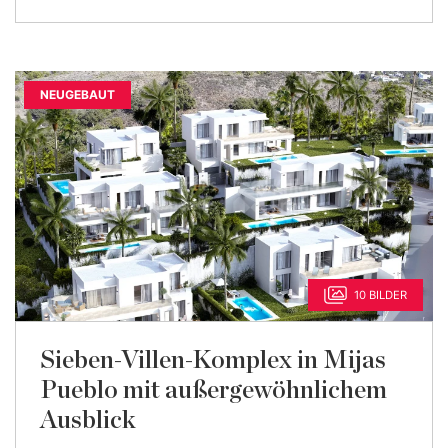
NEUGEBAUT
10 BILDER
Sieben-Villen-Komplex in Mijas
Pueblo mit außergewöhnlichem
Ausblick