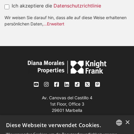
Ich akzeptiere die
Datenschutzrichtlinie
Wir weisen Sie darauf hin, dass alle auf diese Weise erhaltenen
persönlichen Daten,
...Erweitert
Av. Canovas del Castillo 4
1st Floor, Office 3
29601 Marbella
Auf der Karte anzeigen
×
Diese Webseite verwendet Cookies.