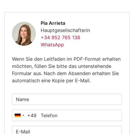
Pia Arrieta
Hauptgesellschafterin
+34 952 765 138
WhatsApp
Wenn Sie den Leitfaden im PDF-Format erhalten
möchten, füllen Sie bitte das untenstehende
Formular aus. Nach dem Absenden erhalten Sie
automatisch eine Kopie per E-Mail.
+49
Deutschland
+49