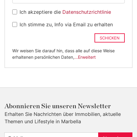
Ich akzeptiere die
Datenschutzrichtlinie
Ich stimme zu, Info via Email zu erhalten
SCHICKEN
Wir weisen Sie darauf hin, dass alle auf diese Weise
erhaltenen persönlichen Daten,
...Erweitert
Abonnieren Sie unseren Newsletter
Erhalten Sie Nachrichten über Immobilien, aktuelle
Themen und Lifestyle in Marbella