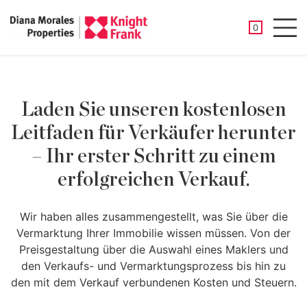
GESPEICHER
0
Men
Laden Sie unseren kostenlosen
Leitfaden für Verkäufer herunter
– Ihr erster Schritt zu einem
erfolgreichen Verkauf.
Wir haben alles zusammengestellt, was Sie über die
Vermarktung Ihrer Immobilie wissen müssen. Von der
Preisgestaltung über die Auswahl eines Maklers und
den Verkaufs- und Vermarktungsprozess bis hin zu
den mit dem Verkauf verbundenen Kosten und Steuern.