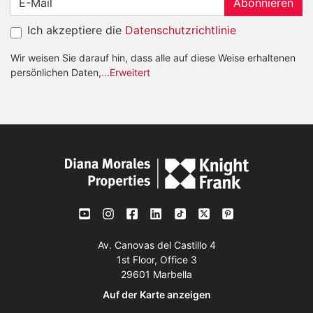
Abonnieren
Ich akzeptiere die
Datenschutzrichtlinie
Wir weisen Sie darauf hin, dass alle auf diese Weise erhaltenen
persönlichen Daten,
...Erweitert
Av. Canovas del Castillo 4
1st Floor, Office 3
29601 Marbella
Auf der Karte anzeigen