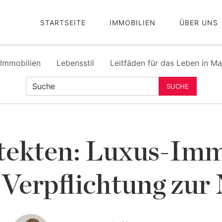
STARTSEITE
IMMOBILIEN
ÜBER UNS
Immobilien
Lebensstil
Leitfäden für das Leben in Ma
SUCHE
ekten: Luxus-Imm
 Verpflichtung zur