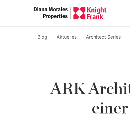
Blog
Aktuelles
Architect Series
ARK Archit
einer