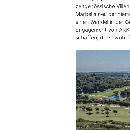
zeitgenössische Villen
Marbella neu definiert
einen Wandel in der G
Engagement von ARK Ar
schaffen, die sowohl 