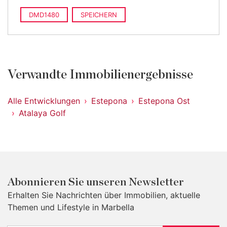
DMD1480
SPEICHERN
Verwandte Immobilienergebnisse
Alle Entwicklungen
Estepona
Estepona Ost
Atalaya Golf
Abonnieren Sie unseren Newsletter
Erhalten Sie Nachrichten über Immobilien, aktuelle
Themen und Lifestyle in Marbella