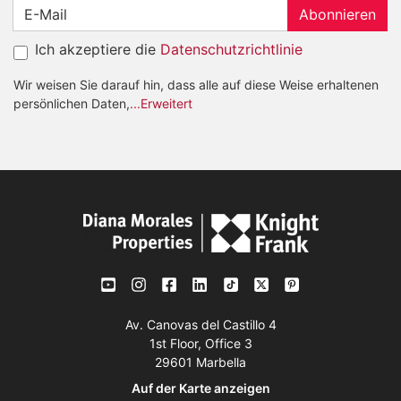
Abonnieren
Ich akzeptiere die
Datenschutzrichtlinie
Wir weisen Sie darauf hin, dass alle auf diese Weise erhaltenen
persönlichen Daten,
...Erweitert
Av. Canovas del Castillo 4
1st Floor, Office 3
29601 Marbella
Auf der Karte anzeigen