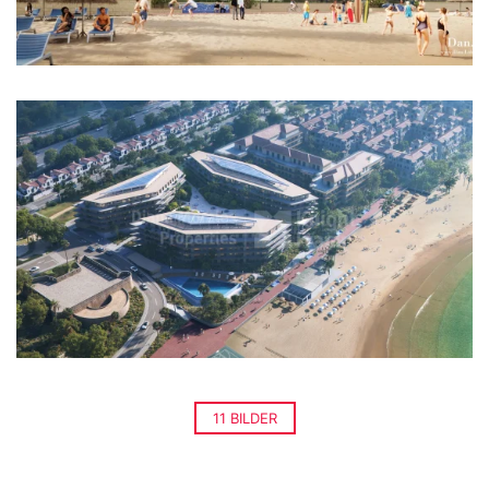
11 BILDER