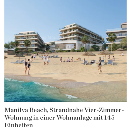
Manilva Beach, Strandnahe Vier-Zimmer-
Wohnung in einer Wohnanlage mit 145
Einheiten