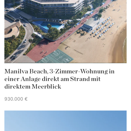
Manilva Beach, 3-Zimmer-Wohnung in
einer Anlage direkt am Strand mit
direktem Meerblick
930.000 €