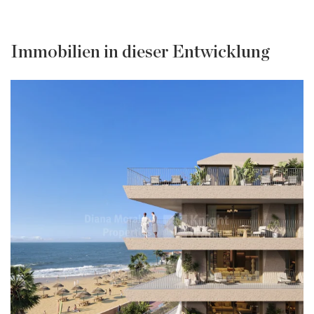
Immobilien in dieser Entwicklung