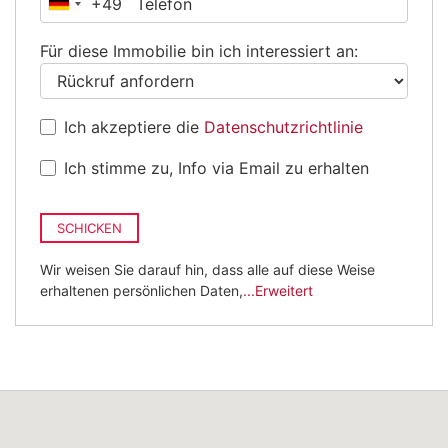
+49
Deutschland
+49
Für diese Immobilie bin ich interessiert an:
Ich akzeptiere die
Datenschutzrichtlinie
Ich stimme zu, Info via Email zu erhalten
SCHICKEN
Wir weisen Sie darauf hin, dass alle auf diese Weise
erhaltenen persönlichen Daten,
...Erweitert