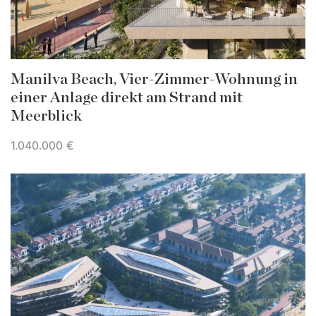
Manilva Beach, Vier-Zimmer-Wohnung in
einer Anlage direkt am Strand mit
Meerblick
1.040.000 €