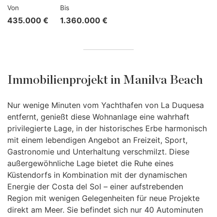
Von
Bis
435.000 €
1.360.000 €
Immobilienprojekt in Manilva Beach
Nur wenige Minuten vom Yachthafen von La Duquesa
entfernt, genießt diese Wohnanlage eine wahrhaft
privilegierte Lage, in der historisches Erbe harmonisch
mit einem lebendigen Angebot an Freizeit, Sport,
Gastronomie und Unterhaltung verschmilzt. Diese
außergewöhnliche Lage bietet die Ruhe eines
Küstendorfs in Kombination mit der dynamischen
Energie der Costa del Sol – einer aufstrebenden
Region mit wenigen Gelegenheiten für neue Projekte
direkt am Meer. Sie befindet sich nur 40 Autominuten