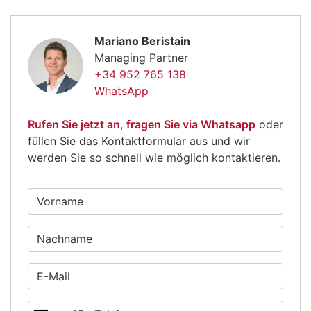
Mariano Beristain
Managing Partner
+34 952 765 138
WhatsApp
Rufen Sie jetzt an
,
fragen Sie via Whatsapp
oder
füllen Sie das Kontaktformular aus und wir
werden Sie so schnell wie möglich kontaktieren.