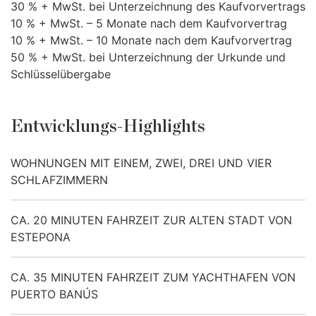
30 % + MwSt. bei Unterzeichnung des Kaufvorvertrags
10 % + MwSt. – 5 Monate nach dem Kaufvorvertrag
10 % + MwSt. – 10 Monate nach dem Kaufvorvertrag
50 % + MwSt. bei Unterzeichnung der Urkunde und
Schlüsselübergabe
Entwicklungs-Highlights
WOHNUNGEN MIT EINEM, ZWEI, DREI UND VIER
SCHLAFZIMMERN
CA. 20 MINUTEN FAHRZEIT ZUR ALTEN STADT VON
ESTEPONA
CA. 35 MINUTEN FAHRZEIT ZUM YACHTHAFEN VON
PUERTO BANÚS