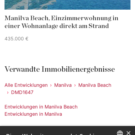
Manilva Beach, Einzimmerwohnung in
einer Wohnanlage direkt am Strand
435.000 €
Verwandte Immobilienergebnisse
Alle Entwicklungen
Manilva
Manilva Beach
DMD1647
Entwicklungen in Manilva Beach
Entwicklungen in Manilva
×