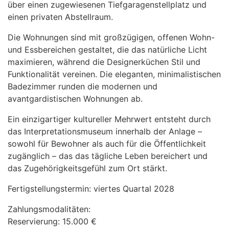
über einen zugewiesenen Tiefgaragenstellplatz und
einen privaten Abstellraum.
Die Wohnungen sind mit großzügigen, offenen Wohn-
und Essbereichen gestaltet, die das natürliche Licht
maximieren, während die Designerküchen Stil und
Funktionalität vereinen. Die eleganten, minimalistischen
Badezimmer runden die modernen und
avantgardistischen Wohnungen ab.
Ein einzigartiger kultureller Mehrwert entsteht durch
das Interpretationsmuseum innerhalb der Anlage –
sowohl für Bewohner als auch für die Öffentlichkeit
zugänglich – das das tägliche Leben bereichert und
das Zugehörigkeitsgefühl zum Ort stärkt.
Fertigstellungstermin: viertes Quartal 2028
Zahlungsmodalitäten:
Reservierung: 15.000 €