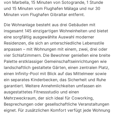
von Marbella, 15 Minuten von Sotogrande, 1 Stunde
und 15 Minuten vom Flughafen Málaga und nur 30
Minuten vom Flughafen Gibraltar entfernt.
Die Wohnanlage besteht aus drei Gebäuden mit
insgesamt 145 einzigartigen Wohneinheiten und bietet
eine sorgfältig ausgewählte Auswahl moderner
Residenzen, die sich an unterschiedliche Lebensstile
anpassen – mit Wohnungen mit einem, zwei, drei oder
vier Schlafzimmern. Die Bewohner genießen eine breite
Palette erstklassiger Gemeinschaftseinrichtungen wie
landschaftlich gestaltete Gärten, einen zentralen Platz,
einen Infinity-Pool mit Blick auf das Mittelmeer sowie
ein separates Kinderbecken, das Sicherheit und Ruhe
garantiert. Weitere Annehmlichkeiten umfassen ein
ausgestattetes Fitnessstudio und einen
Mehrzweckraum, der sich ideal für Coworking,
Besprechungen oder gesellschaftliche Veranstaltungen
eignet. Für zusätzlichen Komfort verfügt jede Wohnung