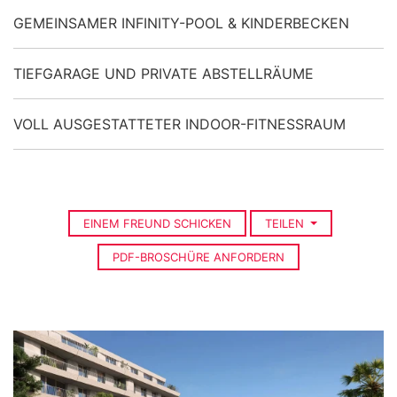
GEMEINSAMER INFINITY-POOL & KINDERBECKEN
TIEFGARAGE UND PRIVATE ABSTELLRÄUME
VOLL AUSGESTATTETER INDOOR-FITNESSRAUM
EINEM FREUND SCHICKEN
TEILEN
PDF-BROSCHÜRE ANFORDERN