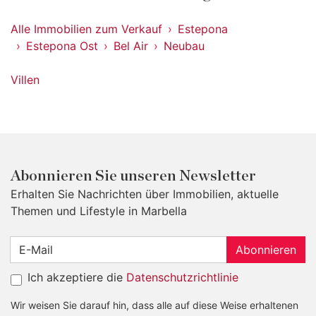
Alle Immobilien zum Verkauf
Estepona
Estepona Ost
Bel Air
Neubau
Villen
Abonnieren Sie unseren Newsletter
Erhalten Sie Nachrichten über Immobilien, aktuelle
Themen und Lifestyle in Marbella
Abonnieren
Ich akzeptiere die
Datenschutzrichtlinie
Wir weisen Sie darauf hin, dass alle auf diese Weise erhaltenen