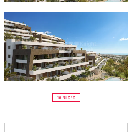
15 BILDER