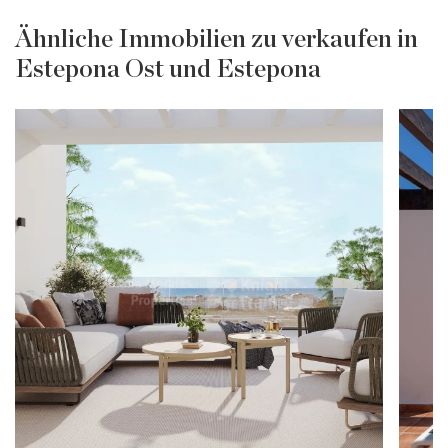
Ähnliche Immobilien zu verkaufen in
Estepona Ost und Estepona