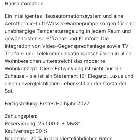
Hausautomation.
Ein intelligentes Hausautomationssystem und eine
Aerothermie-Luft-Wasser-Wärmepumpe sorgen für eine
unabhängige Temperaturregelung in jedem Raum und
gewährleisten so Effizienz und Komfort. Die
Integration von Video-Gegensprechanlage sowie TV-,
Telefon- und Telekommunikationsanschlüssen in allen
Wohnbereichen unterstreicht das moderne
Wohnkonzept. Diese Entwicklung ist nicht nur ein
Zuhause – sie ist ein Statement für Eleganz, Luxus und
einen unvergleichlichen Lebensstil an der Costa del
Sol.
Fertigstellung: Erstes Halbjahr 2027
Zahlungsplan:
Reservierung: 25.000 € + MwSt.
Kaufvertrag: 30 %
Bauphase: 20 % in drei vierteljährlichen Raten