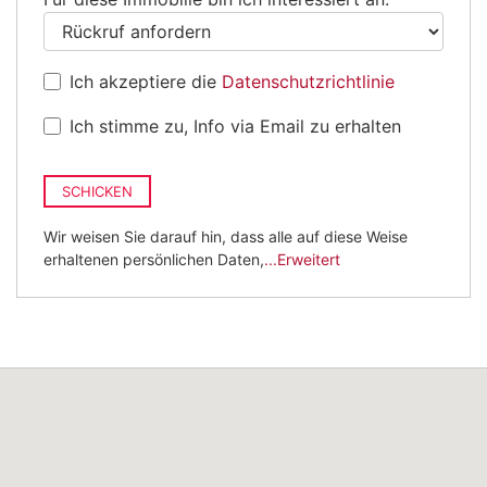
Ich akzeptiere die
Datenschutzrichtlinie
Ich stimme zu, Info via Email zu erhalten
SCHICKEN
Wir weisen Sie darauf hin, dass alle auf diese Weise
erhaltenen persönlichen Daten,
...Erweitert