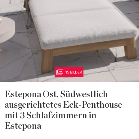
15 BILDER
Estepona Ost, Südwestlich
ausgerichtetes Eck-Penthouse
mit 3 Schlafzimmern in
Estepona