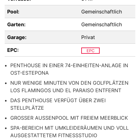
Pool:
Gemeinschaftlich
Garten:
Gemeinschaftlich
Garage:
Privat
EPC:
EPC
PENTHOUSE IN EINER 74-EINHEITEN-ANLAGE IN
OST-ESTEPONA
NUR WENIGE MINUTEN VON DEN GOLFPLÄTZEN
LOS FLAMINGOS UND EL PARAISO ENTFERNT
DAS PENTHOUSE VERFÜGT ÜBER ZWEI
STELLPLÄTZE
GROSSER AUSSENPOOL MIT FREIEM MEERBLICK
SPA-BEREICH MIT UMKLEIDERÄUMEN UND VOLL
AUSGESTATTETEM FITNESSSTUDIO