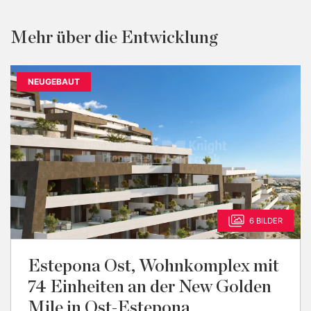
Mehr über die Entwicklung
NEUGEBAUT
6 BILDER
Estepona Ost, Wohnkomplex mit
74 Einheiten an der New Golden
Mile in Ost-Estepona