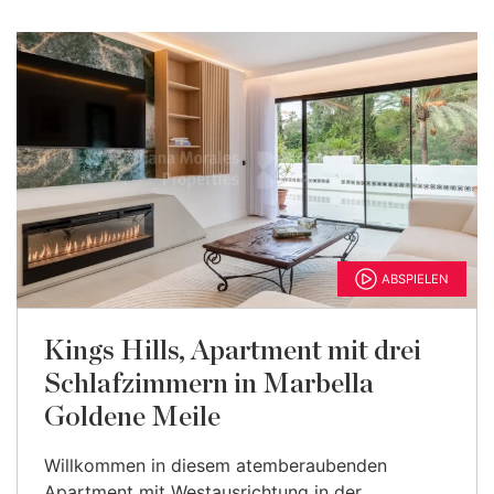
ABSPIELEN
Kings Hills, Apartment mit drei
Schlafzimmern in Marbella
Goldene Meile
Willkommen in diesem atemberaubenden
Apartment mit Westausrichtung in der