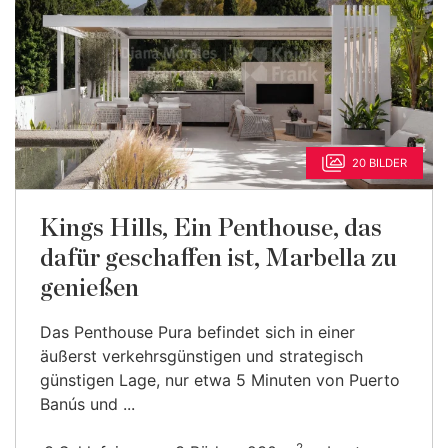
20 BILDER
Kings Hills, Ein Penthouse, das
dafür geschaffen ist, Marbella zu
genießen
Das Penthouse Pura befindet sich in einer
äußerst verkehrsgünstigen und strategisch
günstigen Lage, nur etwa 5 Minuten von Puerto
Banús und ...
2