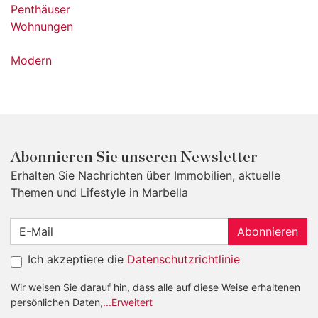
Penthäuser
Wohnungen
Modern
Abonnieren Sie unseren Newsletter
Erhalten Sie Nachrichten über Immobilien, aktuelle
Themen und Lifestyle in Marbella
Abonnieren
Ich akzeptiere die
Datenschutzrichtlinie
Wir weisen Sie darauf hin, dass alle auf diese Weise erhaltenen
persönlichen Daten,
...Erweitert