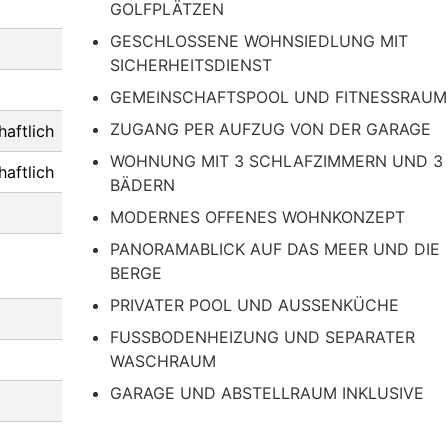
GOLFPLÄTZEN
GESCHLOSSENE WOHNSIEDLUNG MIT
SICHERHEITSDIENST
GEMEINSCHAFTSPOOL UND FITNESSRAUM
ZUGANG PER AUFZUG VON DER GARAGE
aftlich
WOHNUNG MIT 3 SCHLAFZIMMERN UND 3
aftlich
BÄDERN
MODERNES OFFENES WOHNKONZEPT
PANORAMABLICK AUF DAS MEER UND DIE
BERGE
PRIVATER POOL UND AUSSENKÜCHE
FUSSBODENHEIZUNG UND SEPARATER
WASCHRAUM
GARAGE UND ABSTELLRAUM INKLUSIVE