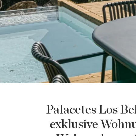
Palacetes Los Bel
exklusive Wohnu