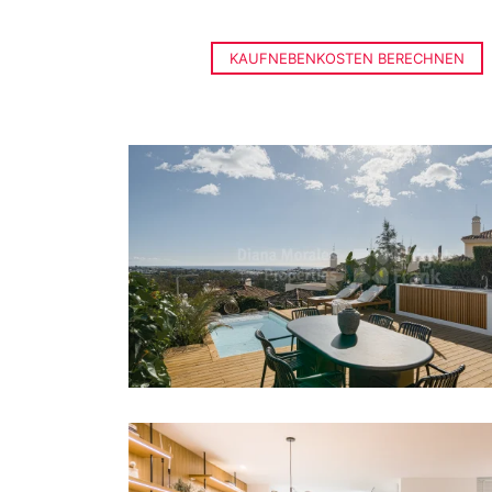
KAUFNEBENKOSTEN BERECHNEN