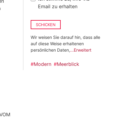
en
Email zu erhalten
n
SCHICKEN
Wir weisen Sie darauf hin, dass alle
auf diese Weise erhaltenen
persönlichen Daten,
...Erweitert
#
Modern
#
Meerblick
 VOM