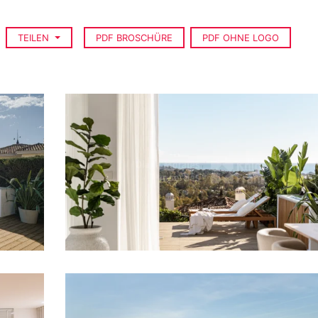
TEILEN
PDF BROSCHÜRE
PDF OHNE LOGO