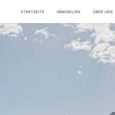
STARTSEITE
IMMOBILIEN
ÜBER UNS