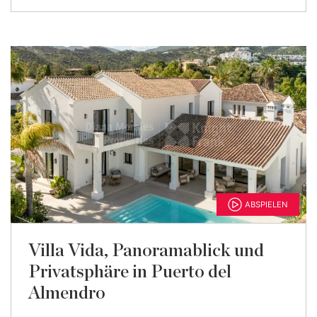
ABSPIELEN
Villa Vida, Panoramablick und
Privatsphäre in Puerto del
Almendro