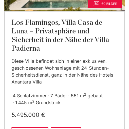
60 BILDER
Los Flamingos, Villa Casa de
Luna – Privatsphäre und
Sicherheit in der Nähe der Villa
Padierna
Diese Villa befindet sich in einer exklusiven,
geschlossenen Wohnanlage mit 24-Stunden-
Sicherheitsdienst, ganz in der Nähe des Hotels
Anantara Villa
2
4 Schlafzimmer
7 Bäder
551 m
gebaut
2
1.445 m
Grundstück
5.495.000 €