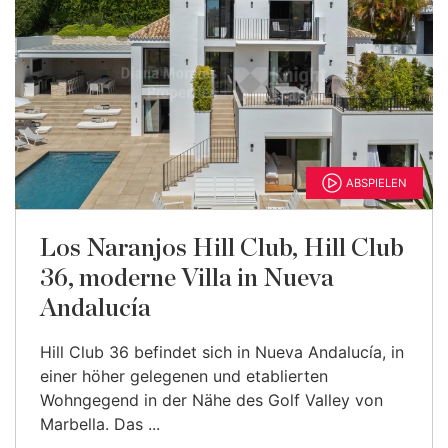
ABSPIELEN
Los Naranjos Hill Club, Hill Club
36, moderne Villa in Nueva
Andalucía
Hill Club 36 befindet sich in Nueva Andalucía, in
einer höher gelegenen und etablierten
Wohngegend in der Nähe des Golf Valley von
Marbella. Das ...