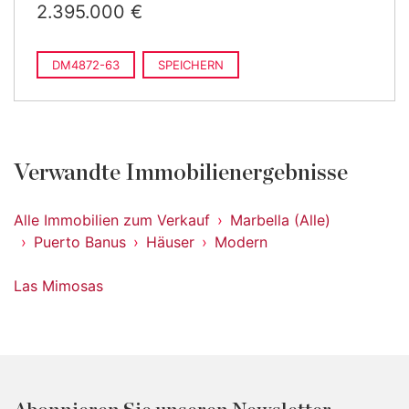
2.395.000 €
DM4872-63
SPEICHERN
Verwandte Immobilienergebnisse
Alle Immobilien zum Verkauf
Marbella (Alle)
Puerto Banus
Häuser
Modern
Las Mimosas