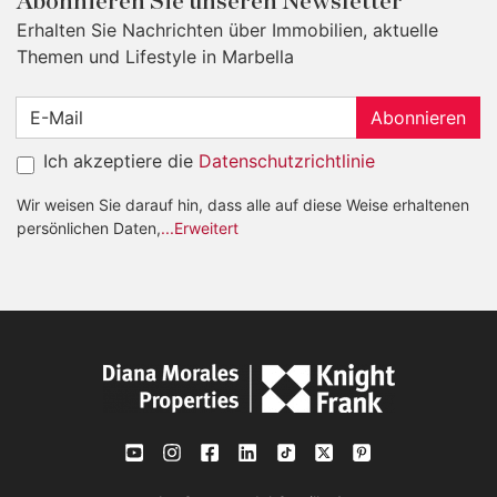
Abonnieren Sie unseren Newsletter
Erhalten Sie Nachrichten über Immobilien, aktuelle
Themen und Lifestyle in Marbella
Abonnieren
Ich akzeptiere die
Datenschutzrichtlinie
Wir weisen Sie darauf hin, dass alle auf diese Weise erhaltenen
persönlichen Daten,
...Erweitert