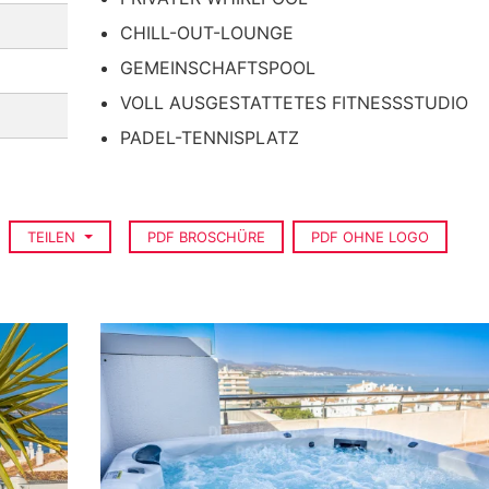
CHILL-OUT-LOUNGE
GEMEINSCHAFTSPOOL
VOLL AUSGESTATTETES FITNESSSTUDIO
PADEL-TENNISPLATZ
TEILEN
PDF BROSCHÜRE
PDF OHNE LOGO