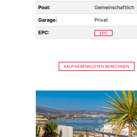
Pool:
Gemeinschaftlich
Garage:
Privat
EPC:
EPC
KAUFNEBENKOSTEN BERECHNEN