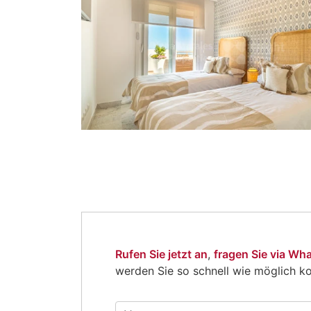
Rufen Sie jetzt an
,
fragen Sie via Wh
werden Sie so schnell wie möglich ko