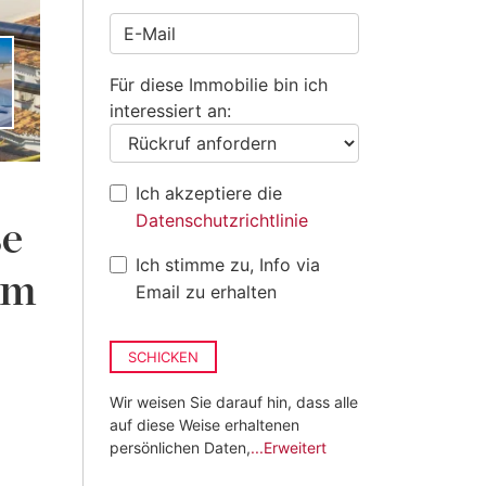
+49
Für diese Immobilie bin ich
interessiert an:
Ich akzeptiere die
Datenschutzrichtlinie
se
Ich stimme zu, Info via
em
Email zu erhalten
SCHICKEN
Wir weisen Sie darauf hin, dass alle
auf diese Weise erhaltenen
persönlichen Daten,
...Erweitert