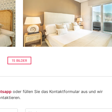
15 BILDER
atsapp
oder füllen Sie das Kontaktformular aus und wir
ntaktieren.