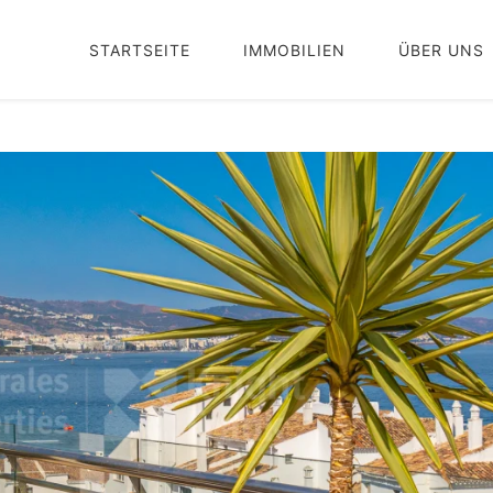
STARTSEITE
IMMOBILIEN
ÜBER UNS