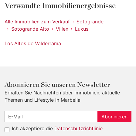
Verwandte Immobilienergebnisse
Alle Immobilien zum Verkauf
Sotogrande
Sotogrande Alto
Villen
Luxus
Los Altos de Valderrama
Abonnieren Sie unseren Newsletter
Erhalten Sie Nachrichten über Immobilien, aktuelle
Themen und Lifestyle in Marbella
Abonnieren
Ich akzeptiere die
Datenschutzrichtlinie