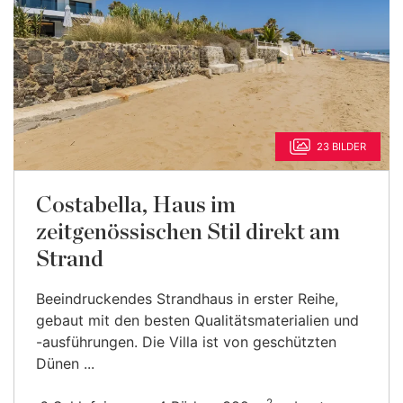
23 BILDER
Costabella, Haus im
zeitgenössischen Stil direkt am
Strand
Beeindruckendes Strandhaus in erster Reihe,
gebaut mit den besten Qualitätsmaterialien und
-ausführungen. Die Villa ist von geschützten
Dünen ...
2