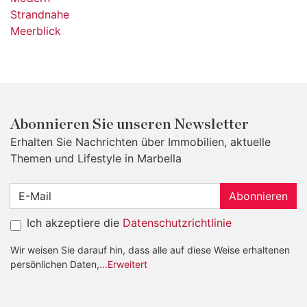
Strandnahe
Meerblick
Abonnieren Sie unseren Newsletter
Erhalten Sie Nachrichten über Immobilien, aktuelle
Themen und Lifestyle in Marbella
Abonnieren
Ich akzeptiere die
Datenschutzrichtlinie
Wir weisen Sie darauf hin, dass alle auf diese Weise erhaltenen
persönlichen Daten,
...Erweitert