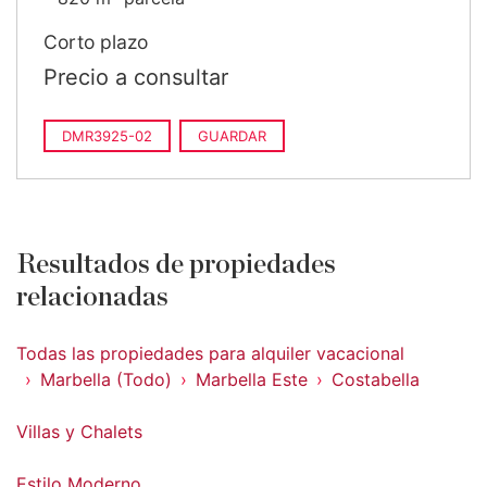
Corto plazo
Precio a consultar
DMR3925-02
GUARDAR
Resultados de propiedades
relacionadas
Todas las propiedades para alquiler vacacional
Marbella (Todo)
Marbella Este
Costabella
Villas y Chalets
Estilo Moderno