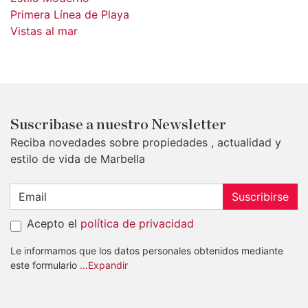
Primera Línea de Playa
Vistas al mar
Suscribase a nuestro Newsletter
Reciba novedades sobre propiedades , actualidad y
estilo de vida de Marbella
Suscribirse
Acepto el
política de privacidad
Le informamos que los datos personales obtenidos mediante
este formulario
...Expandir