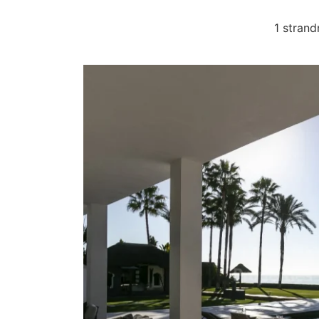
1 strand