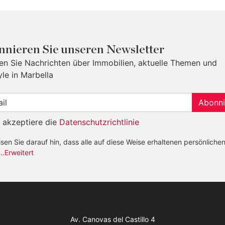
nieren Sie unseren Newsletter
ten Sie Nachrichten über Immobilien, aktuelle Themen und
yle in Marbella
Abonni
h akzeptiere die
Datenschutzrichtlinie
sen Sie darauf hin, dass alle auf diese Weise erhaltenen persönliche
...Erweitert
Av. Canovas del Castillo 4