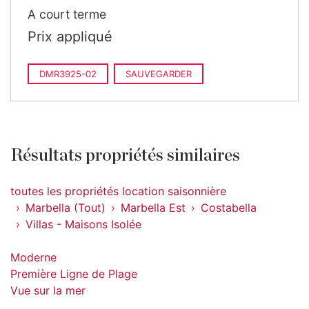
A court terme
Prix appliqué
DMR3925-02
SAUVEGARDER
Résultats propriétés similaires
toutes les propriétés location saisonnière
Marbella (Tout)
Marbella Est
Costabella
Villas - Maisons Isolée
Moderne
Première Ligne de Plage
Vue sur la mer