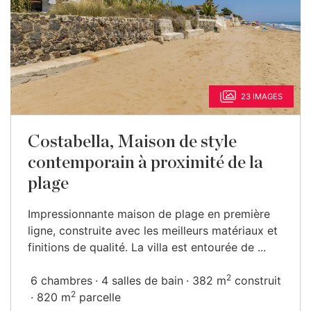
23 IMAGES
Costabella, Maison de style
contemporain à proximité de la
plage
Impressionnante maison de plage en première
ligne, construite avec les meilleurs matériaux et
finitions de qualité. La villa est entourée de ...
2
6 chambres
4 salles de bain
382 m
construit
2
820 m
parcelle