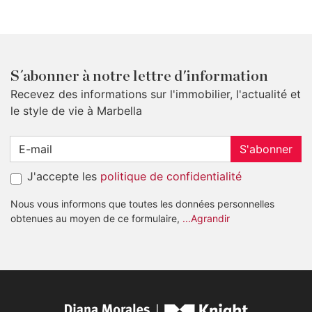
S´abonner à notre lettre d'information
Recevez des informations sur l'immobilier, l'actualité et
le style de vie à Marbella
S'abonner
J'accepte les
politique de confidentialité
Nous vous informons que toutes les données personnelles
obtenues au moyen de ce formulaire,
...Agrandir