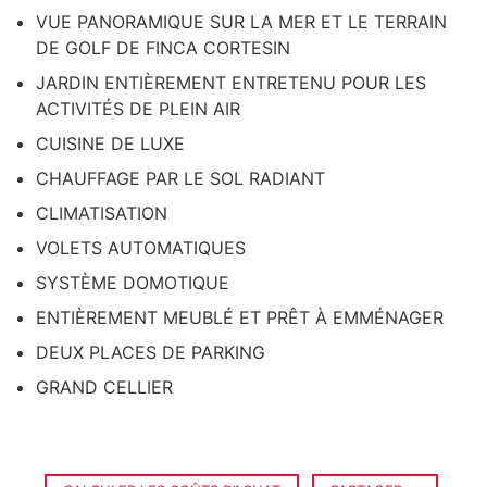
VUE PANORAMIQUE SUR LA MER ET LE TERRAIN
DE GOLF DE FINCA CORTESIN
JARDIN ENTIÈREMENT ENTRETENU POUR LES
ACTIVITÉS DE PLEIN AIR
CUISINE DE LUXE
CHAUFFAGE PAR LE SOL RADIANT
CLIMATISATION
VOLETS AUTOMATIQUES
SYSTÈME DOMOTIQUE
ENTIÈREMENT MEUBLÉ ET PRÊT À EMMÉNAGER
DEUX PLACES DE PARKING
GRAND CELLIER