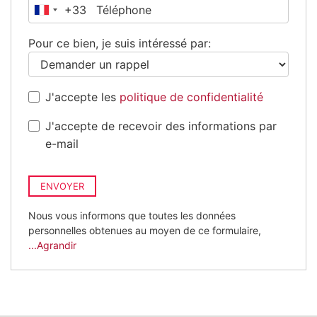
+33
France
+33
Pour ce bien, je suis intéressé par:
J'accepte les
politique de confidentialité
J'accepte de recevoir des informations par
e-mail
ENVOYER
Nous vous informons que toutes les données
personnelles obtenues au moyen de ce formulaire,
...Agrandir