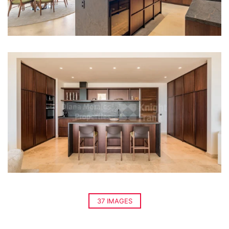
37 IMAGES