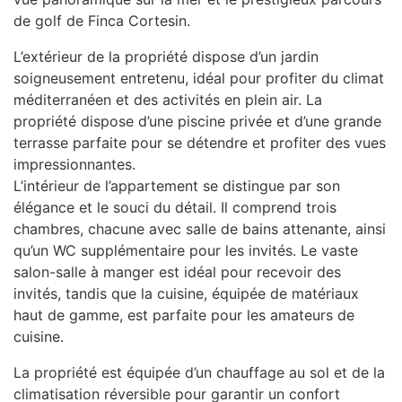
de golf de Finca Cortesin.
L’extérieur de la propriété dispose d’un jardin
soigneusement entretenu, idéal pour profiter du climat
méditerranéen et des activités en plein air. La
propriété dispose d’une piscine privée et d’une grande
terrasse parfaite pour se détendre et profiter des vues
impressionnantes.
L’intérieur de l’appartement se distingue par son
élégance et le souci du détail. Il comprend trois
chambres, chacune avec salle de bains attenante, ainsi
qu’un WC supplémentaire pour les invités. Le vaste
salon-salle à manger est idéal pour recevoir des
invités, tandis que la cuisine, équipée de matériaux
haut de gamme, est parfaite pour les amateurs de
cuisine.
La propriété est équipée d’un chauffage au sol et de la
climatisation réversible pour garantir un confort