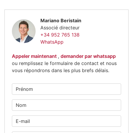
Mariano Beristain
Associé directeur
+34 952 765 138
WhatsApp
Appeler maintenant
,
demander par whatsapp
ou remplissez le formulaire de contact et nous
vous répondrons dans les plus brefs délais.