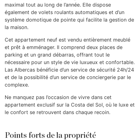
maximal tout au long de l’année. Elle dispose
également de volets roulants automatiques et d’un
système domotique de pointe qui facilite la gestion de
la maison.
Cet appartement neuf est vendu entièrement meublé
et prêt à emménager. Il comprend deux places de
parking et un grand débarras, offrant tout le
nécessaire pour un style de vie luxueux et confortable.
Las Albercas bénéficie d’un service de sécurité 24h/24
et de la possibilité d’un service de conciergerie par le
complexe.
Ne manquez pas l’occasion de vivre dans cet
appartement exclusif sur la Costa del Sol, où le luxe et
le confort se retrouvent dans chaque recoin.
Points forts de la propriété