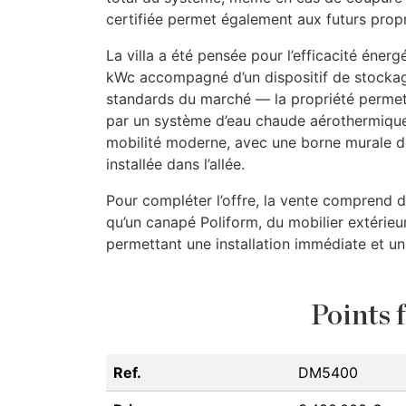
certifiée permet également aux futurs propr
La villa a été pensée pour l’efficacité éne
kWc accompagné d’un dispositif de stockag
standards du marché — la propriété permet 
par un système d’eau chaude aérothermique
mobilité moderne, avec une borne murale d
installée dans l’allée.
Pour compléter l’offre, la vente comprend 
qu’un canapé Poliform, du mobilier extérieur 
permettant une installation immédiate et un c
Points f
Ref.
DM5400