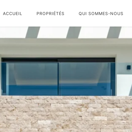
ACCUEIL
PROPRIÉTÉS
QUI SOMMES-NOUS