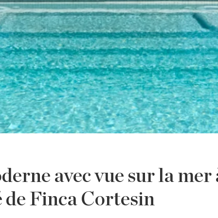
derne avec vue sur la mer 
 de Finca Cortesin