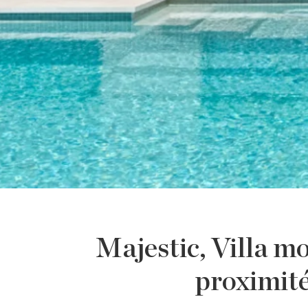
Majestic, Villa mo
proximité