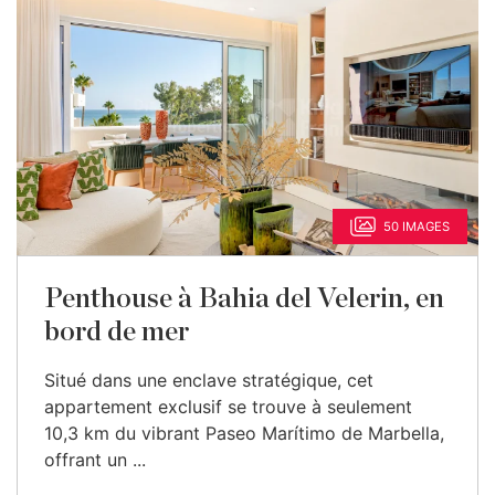
50 IMAGES
Penthouse à Bahia del Velerin, en
bord de mer
Situé dans une enclave stratégique, cet
appartement exclusif se trouve à seulement
10,3 km du vibrant Paseo Marítimo de Marbella,
offrant un ...