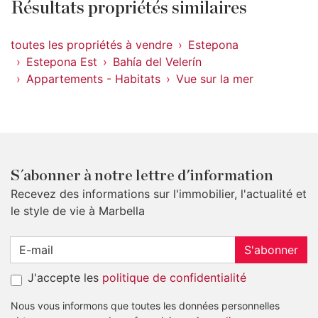
Résultats propriétés similaires
toutes les propriétés à vendre
Estepona
Estepona Est
Bahía del Velerín
Appartements - Habitats
Vue sur la mer
S´abonner à notre lettre d'information
Recevez des informations sur l'immobilier, l'actualité et
le style de vie à Marbella
S'abonner
J'accepte les
politique de confidentialité
Nous vous informons que toutes les données personnelles