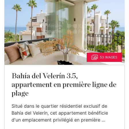
53 IMAGES
Bahía del Velerín 3.5,
appartement en première ligne de
plage
Situé dans le quartier résidentiel exclusif de
Bahía del Velerín, cet appartement bénéficie
d'un emplacement privilégié en première ...