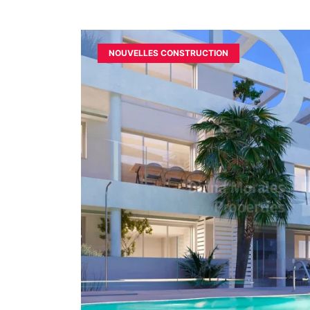
NOUVELLES CONSTRUCTION