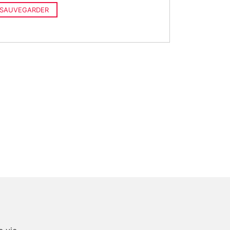
SAUVEGARDER