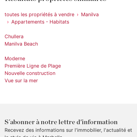
toutes les propriétés à vendre
Manilva
Appartements - Habitats
Chullera
Manilva Beach
Moderne
Première Ligne de Plage
Nouvelle construction
Vue sur la mer
S´abonner à notre lettre d'information
Recevez des informations sur l'immobilier, l'actualité et