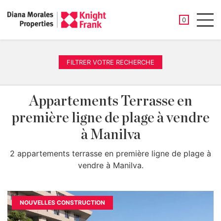
PROPRIÉTÉ
0
Men
FILTRER VOTRE RECHERCHE
Appartements Terrasse en
première ligne de plage à vendre
à Manilva
2 appartements terrasse en première ligne de plage à
vendre à Manilva.
NOUVELLES CONSTRUCTION