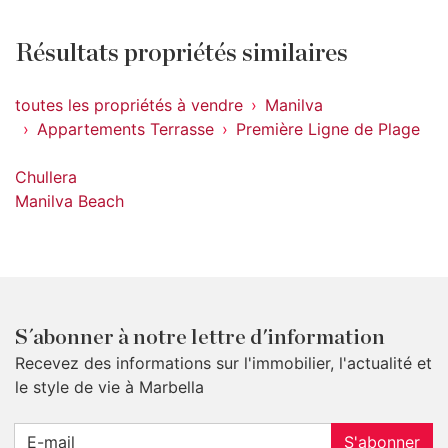
Résultats propriétés similaires
toutes les propriétés à vendre
Manilva
Appartements Terrasse
Première Ligne de Plage
Chullera
Manilva Beach
S´abonner à notre lettre d'information
Recevez des informations sur l'immobilier, l'actualité et
le style de vie à Marbella
S'abonner