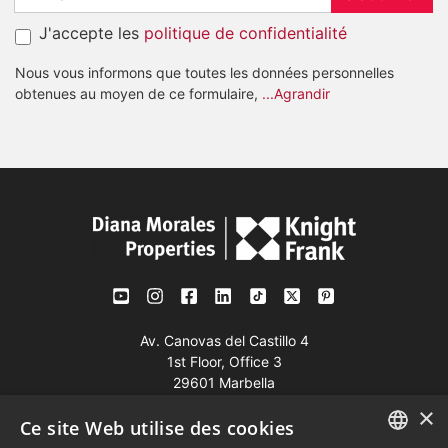
J'accepte les
politique de confidentialité
Nous vous informons que toutes les données personnelles
obtenues au moyen de ce formulaire,
...Agrandir
Av. Canovas del Castillo 4
1st Floor, Office 3
29601 Marbella
×
Voir sur la carte
Ce site Web utilise des cookies