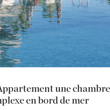
Appartement une chambr
plexe en bord de mer