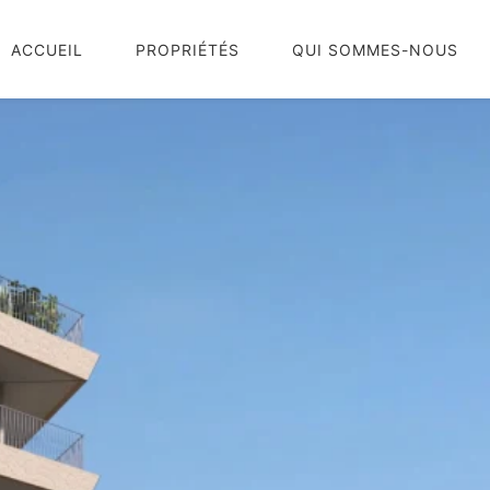
ACCUEIL
PROPRIÉTÉS
QUI SOMMES-NOUS