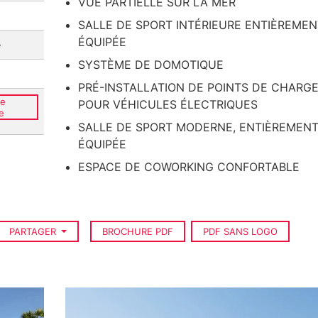
VUE PARTIELLE SUR LA MER
SALLE DE SPORT INTÉRIEURE ENTIÈREMEN
ÉQUIPÉE
e
SYSTÈME DE DOMOTIQUE
PRÉ-INSTALLATION DE POINTS DE CHARG
ce
POUR VÉHICULES ÉLECTRIQUES
e
SALLE DE SPORT MODERNE, ENTIÈREMEN
ÉQUIPÉE
ESPACE DE COWORKING CONFORTABLE
PARTAGER
BROCHURE PDF
PDF SANS LOGO