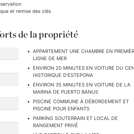
éservation
ique et remise des clés
orts de la propriété
APPARTEMENT UNE CHAMBRE EN PREMIÈ
LIGNE DE MER
ENVIRON 20 MINUTES EN VOITURE DU CE
HISTORIQUE D’ESTEPONA
ENVIRON 35 MINUTES EN VOITURE DE LA
MARINA DE PUERTO BANUS
PISCINE COMMUNE À DÉBORDEMENT ET
PISCINE POUR ENFANTS
PARKING SOUTERRAIN ET LOCAL DE
RANGEMENT PRIVÉ