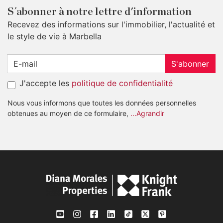
S´abonner à notre lettre d'information
Recevez des informations sur l'immobilier, l'actualité et
le style de vie à Marbella
S'abonner
J'accepte les
politique de confidentialité
Nous vous informons que toutes les données personnelles
obtenues au moyen de ce formulaire,
...Agrandir