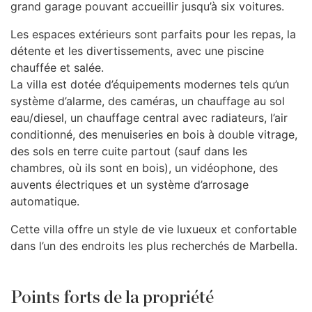
grand garage pouvant accueillir jusqu’à six voitures.
Les espaces extérieurs sont parfaits pour les repas, la
détente et les divertissements, avec une piscine
chauffée et salée.
La villa est dotée d’équipements modernes tels qu’un
système d’alarme, des caméras, un chauffage au sol
eau/diesel, un chauffage central avec radiateurs, l’air
conditionné, des menuiseries en bois à double vitrage,
des sols en terre cuite partout (sauf dans les
chambres, où ils sont en bois), un vidéophone, des
auvents électriques et un système d’arrosage
automatique.
Cette villa offre un style de vie luxueux et confortable
dans l’un des endroits les plus recherchés de Marbella.
Points forts de la propriété