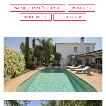
CALCULER LES COÛTS D’ACHAT
PARTAGER
BROCHURE PDF
PDF SANS LOGO