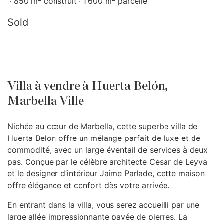
850 m
construit
1 600 m
parcelle
Sold
Villa à vendre à Huerta Belón,
Marbella Ville
Nichée au cœur de Marbella, cette superbe villa de
Huerta Belon offre un mélange parfait de luxe et de
commodité, avec un large éventail de services à deux
pas. Conçue par le célèbre architecte Cesar de Leyva
et le designer d’intérieur Jaime Parlade, cette maison
offre élégance et confort dès votre arrivée.
En entrant dans la villa, vous serez accueilli par une
large allée impressionnante pavée de pierres. La