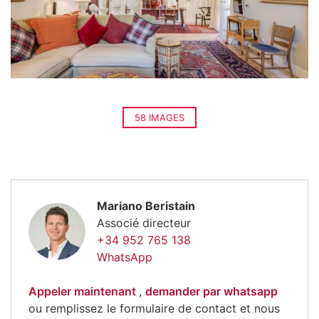
58 IMAGES
Mariano Beristain
Associé directeur
+34 952 765 138
WhatsApp
Appeler maintenant
,
demander par whatsapp
ou remplissez le formulaire de contact et nous