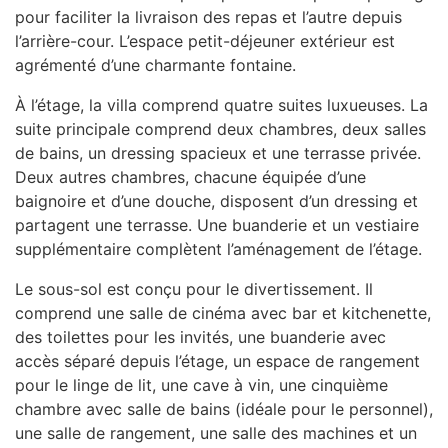
pour faciliter la livraison des repas et l’autre depuis
l’arrière-cour. L’espace petit-déjeuner extérieur est
agrémenté d’une charmante fontaine.
À l’étage, la villa comprend quatre suites luxueuses. La
suite principale comprend deux chambres, deux salles
de bains, un dressing spacieux et une terrasse privée.
Deux autres chambres, chacune équipée d’une
baignoire et d’une douche, disposent d’un dressing et
partagent une terrasse. Une buanderie et un vestiaire
supplémentaire complètent l’aménagement de l’étage.
Le sous-sol est conçu pour le divertissement. Il
comprend une salle de cinéma avec bar et kitchenette,
des toilettes pour les invités, une buanderie avec
accès séparé depuis l’étage, un espace de rangement
pour le linge de lit, une cave à vin, une cinquième
chambre avec salle de bains (idéale pour le personnel),
une salle de rangement, une salle des machines et un