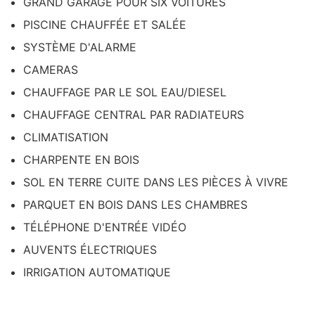
GRAND GARAGE POUR SIX VOITURES
PISCINE CHAUFFÉE ET SALÉE
SYSTÈME D'ALARME
CAMERAS
CHAUFFAGE PAR LE SOL EAU/DIESEL
CHAUFFAGE CENTRAL PAR RADIATEURS
CLIMATISATION
CHARPENTE EN BOIS
SOL EN TERRE CUITE DANS LES PIÈCES À VIVRE
PARQUET EN BOIS DANS LES CHAMBRES
TÉLÉPHONE D'ENTRÉE VIDÉO
AUVENTS ÉLECTRIQUES
IRRIGATION AUTOMATIQUE