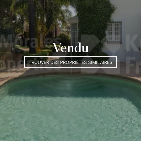
Vendu
TROUVER DES PROPRIÉTÉS SIMILAIRES