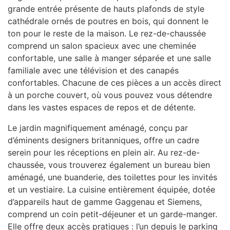
grande entrée présente de hauts plafonds de style
cathédrale ornés de poutres en bois, qui donnent le
ton pour le reste de la maison. Le rez-de-chaussée
comprend un salon spacieux avec une cheminée
confortable, une salle à manger séparée et une salle
familiale avec une télévision et des canapés
confortables. Chacune de ces pièces a un accès direct
à un porche couvert, où vous pouvez vous détendre
dans les vastes espaces de repos et de détente.
Le jardin magnifiquement aménagé, conçu par
d’éminents designers britanniques, offre un cadre
serein pour les réceptions en plein air. Au rez-de-
chaussée, vous trouverez également un bureau bien
aménagé, une buanderie, des toilettes pour les invités
et un vestiaire. La cuisine entièrement équipée, dotée
d’appareils haut de gamme Gaggenau et Siemens,
comprend un coin petit-déjeuner et un garde-manger.
Elle offre deux accès pratiques : l’un depuis le parking