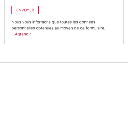
ENVOYER
Nous vous informons que toutes les données
personnelles obtenues au moyen de ce formulaire,
...Agrandir