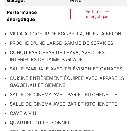
Garage:
Privé
Performance
Performance
énergétique
énergétique :
VILLA AU COEUR DE MARBELLA, HUERTA BELON
PROCHE D'UNE LARGE GAMME DE SERVICES
CONÇU PAR CESAR DE LEYVA, AVEC DES
INTÉRIEURS DE JAIME PARLADE
SALLE FAMILIALE AVEC TÉLÉVISION ET CANAPÉS
CUISINE ENTIÈREMENT ÉQUIPÉE AVEC APPAREILS
GAGGENAU ET SIEMENS
SALLE DE CINÉMA AVEC BAR ET KITCHENETTE
SALLE DE CINÉMA AVEC BAR ET KITCHENETTE
CAVE À VIN
QUARTIER DU PERSONNEL