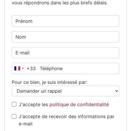
vous répondrons dans les plus brefs délais.
+33
France
+33
Pour ce bien, je suis intéressé par:
J'accepte les
politique de confidentialité
J'accepte de recevoir des informations par
e-mail