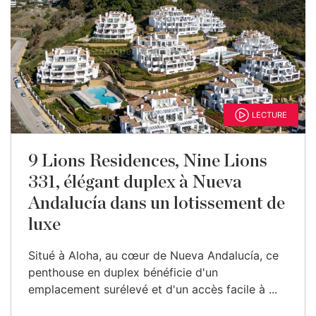
LECTURE
9 Lions Residences, Nine Lions
331, élégant duplex à Nueva
Andalucía dans un lotissement de
luxe
Situé à Aloha, au cœur de Nueva Andalucía, ce
penthouse en duplex bénéficie d'un
emplacement surélevé et d'un accès facile à ...