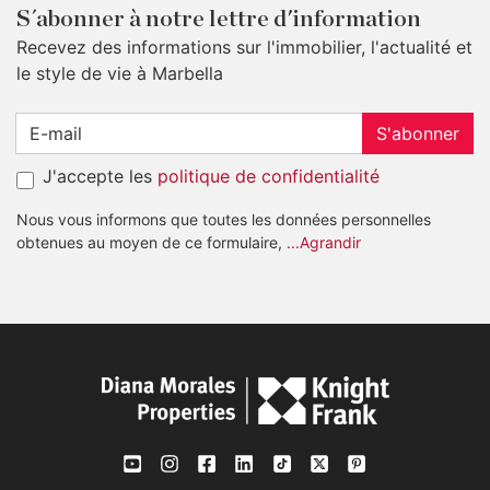
S´abonner à notre lettre d'information
Recevez des informations sur l'immobilier, l'actualité et
le style de vie à Marbella
S'abonner
J'accepte les
politique de confidentialité
Nous vous informons que toutes les données personnelles
obtenues au moyen de ce formulaire,
...Agrandir