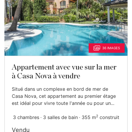
36 IMAGES
Appartement avec vue sur la mer
à Casa Nova à vendre
Situé dans un complexe en bord de mer de
Casa Nova, cet appartement au premier étage
est idéal pour vivre toute l'année ou pour un...
2
3 chambres
3 salles de bain
355 m
construit
Vendu