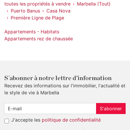
toutes les propriétés à vendre
Marbella (Tout)
Puerto Banus
Casa Nova
Première Ligne de Plage
Appartements - Habitats
Appartements rez de chaussée
S´abonner à notre lettre d'information
Recevez des informations sur l'immobilier, l'actualité et
le style de vie à Marbella
S'abonner
J'accepte les
politique de confidentialité