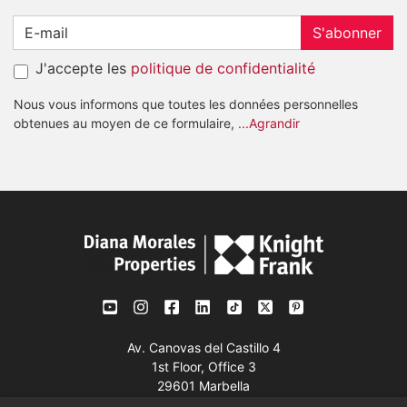
S'abonner
J'accepte les
politique de confidentialité
Nous vous informons que toutes les données personnelles
obtenues au moyen de ce formulaire,
...Agrandir
Av. Canovas del Castillo 4
1st Floor, Office 3
29601 Marbella