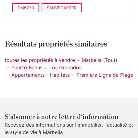
DM5220
SAUVEGARDER
Résultats propriétés similaires
toutes les propriétés à vendre
Marbella (Tout)
Puerto Banus
Los Granados
Appartements - Habitats
Première Ligne de Plage
S´abonner à notre lettre d'information
Recevez des informations sur l'immobilier, l'actualité et
le style de vie à Marbella