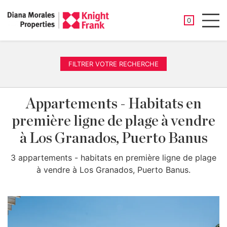
PROPRIÉTÉ
0
Men
FILTRER VOTRE RECHERCHE
Appartements - Habitats en
première ligne de plage à vendre
à Los Granados, Puerto Banus
3 appartements - habitats en première ligne de plage
à vendre à Los Granados, Puerto Banus.