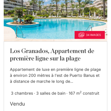
34 IMAGES
Los Granados, Appartement de
première ligne sur la plage
Appartement de luxe en première ligne de plage
à environ 200 mètres à l'est de Puerto Banus et
à distance de marche le long de...
2
3 chambres
3 salles de bain
167 m
construit
Vendu