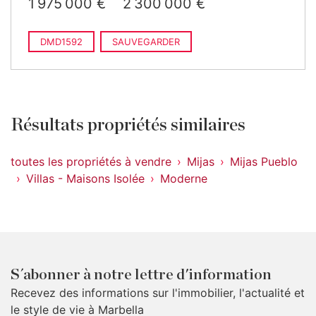
1 975 000 €
2 300 000 €
DMD1592
SAUVEGARDER
Résultats propriétés similaires
toutes les propriétés à vendre
Mijas
Mijas Pueblo
Villas - Maisons Isolée
Moderne
S´abonner à notre lettre d'information
Recevez des informations sur l'immobilier, l'actualité et
le style de vie à Marbella