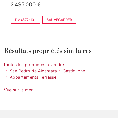
2 495 000 €
DM4872-101
SAUVEGARDER
Résultats propriétés similaires
toutes les propriétés à vendre
San Pedro de Alcantara
Castiglione
Appartements Terrasse
Vue sur la mer