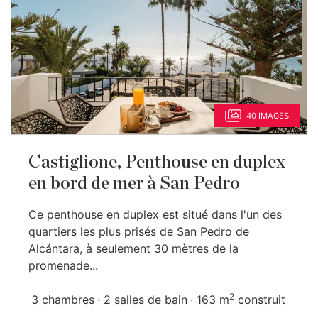
40 IMAGES
Castiglione, Penthouse en duplex
en bord de mer à San Pedro
Ce penthouse en duplex est situé dans l'un des
quartiers les plus prisés de San Pedro de
Alcántara, à seulement 30 mètres de la
promenade...
2
3 chambres
2 salles de bain
163 m
construit