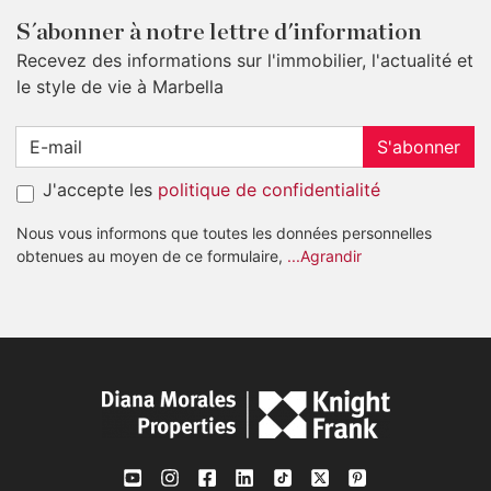
S´abonner à notre lettre d'information
Recevez des informations sur l'immobilier, l'actualité et
le style de vie à Marbella
S'abonner
J'accepte les
politique de confidentialité
Nous vous informons que toutes les données personnelles
obtenues au moyen de ce formulaire,
...Agrandir