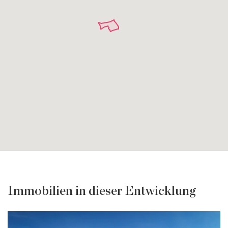
Immobilien in dieser Entwicklung