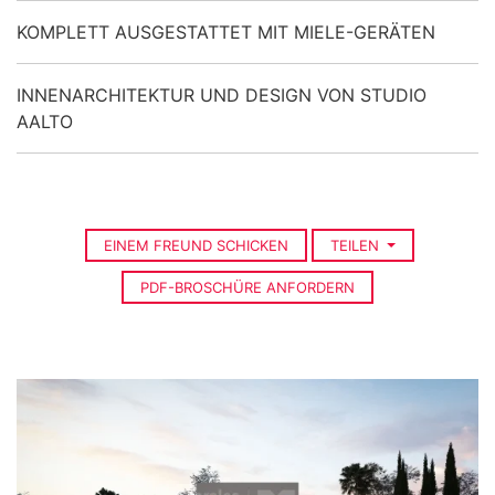
KOMPLETT AUSGESTATTET MIT MIELE-GERÄTEN
INNENARCHITEKTUR UND DESIGN VON STUDIO
AALTO
EINEM FREUND SCHICKEN
TEILEN
PDF-BROSCHÜRE ANFORDERN