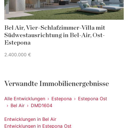
Bel Air, Vier-Schlafzimmer-Villa mit
Südwestausrichtung in Bel-Air, Ost-
Estepona
2.400.000 €
Verwandte Immobilienergebnisse
Alle Entwicklungen
Estepona
Estepona Ost
Bel Air
DMD1604
Entwicklungen in Bel Air
Entwicklungen in Estepona Ost