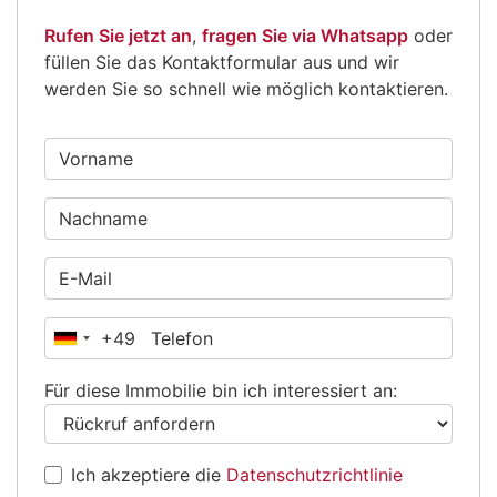
Rufen Sie jetzt an
,
fragen Sie via Whatsapp
oder
füllen Sie das Kontaktformular aus und wir
werden Sie so schnell wie möglich kontaktieren.
+49
Deutschland
+49
Für diese Immobilie bin ich interessiert an:
Ich akzeptiere die
Datenschutzrichtlinie