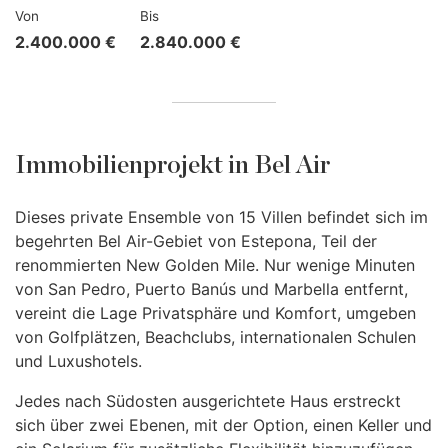
Von
Bis
2.400.000 €
2.840.000 €
Immobilienprojekt in Bel Air
Dieses private Ensemble von 15 Villen befindet sich im
begehrten Bel Air-Gebiet von Estepona, Teil der
renommierten New Golden Mile. Nur wenige Minuten
von San Pedro, Puerto Banús und Marbella entfernt,
vereint die Lage Privatsphäre und Komfort, umgeben
von Golfplätzen, Beachclubs, internationalen Schulen
und Luxushotels.
Jedes nach Südosten ausgerichtete Haus erstreckt
sich über zwei Ebenen, mit der Option, einen Keller und