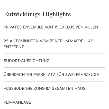
Entwicklungs-Highlights
PRIVATES ENSEMBLE VON 15 EXKLUSIVEN VILLEN
25 AUTOMINUTEN VOM ZENTRUM MARBELLAS
ENTFERNT
SÜDOST-AUSRICHTUNG
ÜBERDACHTER PARKPLATZ FÜR ZWEI FAHRZEUGE
FUSSBODENHEIZUNG IM GESAMTEN HAUS
KLIMAANLAGE