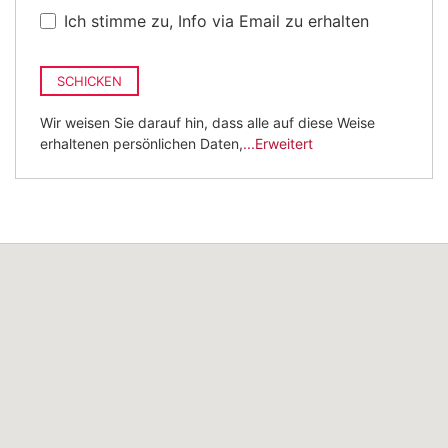
Ich stimme zu, Info via Email zu erhalten
SCHICKEN
Wir weisen Sie darauf hin, dass alle auf diese Weise
erhaltenen persönlichen Daten,
...Erweitert