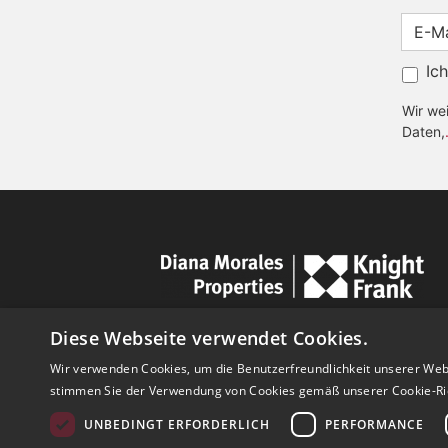
Ic
Wir wei
Daten,
Diese Webseite verwendet Cookies.
Wir verwenden Cookies, um die Benutzerfreundlichkeit unserer Web
stimmen Sie der Verwendung von Cookies gemäß unserer Cookie-Rich
UNBEDINGT ERFORDERLICH
PERFORMANCE
© Copyright 1989 - 2026 Diana Morales