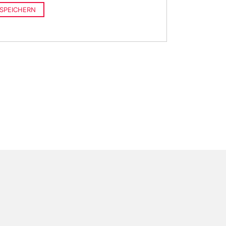
SPEICHERN