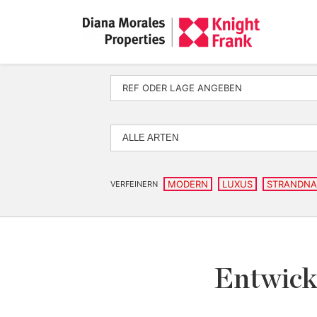
ALLE ARTEN
MODERN
LUXUS
STRANDN
VERFEINERN
Entwick