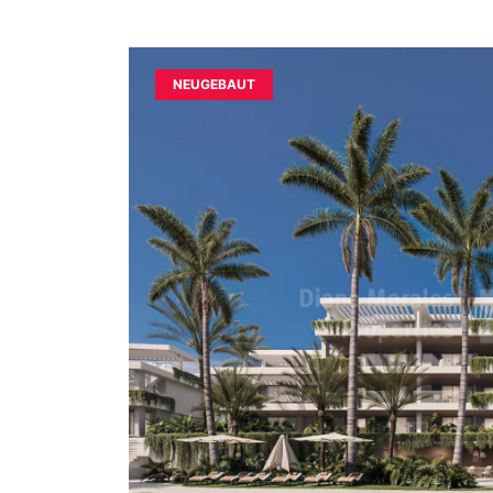
NEUGEBAUT