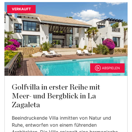
VERKAUFT
ABSPIELEN
Golfvilla in erster Reihe mit
Meer- und Bergblick in La
Zagaleta
Beeindruckende Villa inmitten von Natur und
Ruhe, entworfen von einem führenden