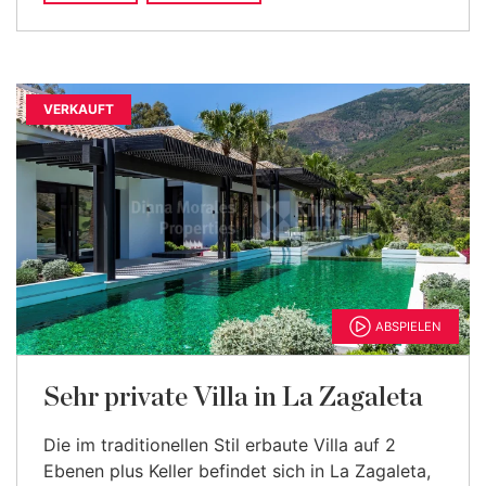
VERKAUFT
ABSPIELEN
Sehr private Villa in La Zagaleta
Die im traditionellen Stil erbaute Villa auf 2
Ebenen plus Keller befindet sich in La Zagaleta,