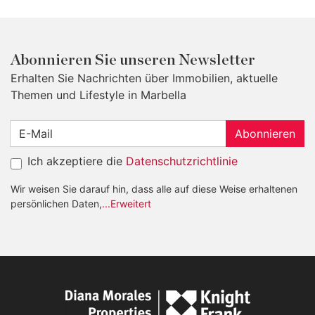
Abonnieren Sie unseren Newsletter
Erhalten Sie Nachrichten über Immobilien, aktuelle
Themen und Lifestyle in Marbella
Abonnieren
Ich akzeptiere die
Datenschutzrichtlinie
Wir weisen Sie darauf hin, dass alle auf diese Weise erhaltenen
persönlichen Daten,
...Erweitert