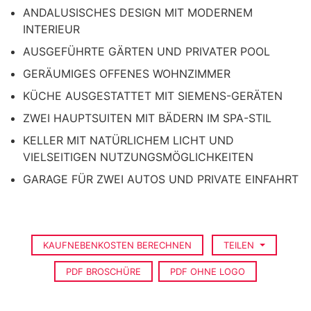
ANDALUSISCHES DESIGN MIT MODERNEM
INTERIEUR
AUSGEFÜHRTE GÄRTEN UND PRIVATER POOL
GERÄUMIGES OFFENES WOHNZIMMER
KÜCHE AUSGESTATTET MIT SIEMENS-GERÄTEN
ZWEI HAUPTSUITEN MIT BÄDERN IM SPA-STIL
KELLER MIT NATÜRLICHEM LICHT UND
VIELSEITIGEN NUTZUNGSMÖGLICHKEITEN
GARAGE FÜR ZWEI AUTOS UND PRIVATE EINFAHRT
KAUFNEBENKOSTEN BERECHNEN
TEILEN
PDF BROSCHÜRE
PDF OHNE LOGO