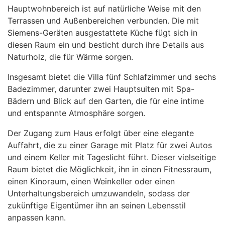
Hauptwohnbereich ist auf natürliche Weise mit den
Terrassen und Außenbereichen verbunden. Die mit
Siemens-Geräten ausgestattete Küche fügt sich in
diesen Raum ein und besticht durch ihre Details aus
Naturholz, die für Wärme sorgen.
Insgesamt bietet die Villa fünf Schlafzimmer und sechs
Badezimmer, darunter zwei Hauptsuiten mit Spa-
Bädern und Blick auf den Garten, die für eine intime
und entspannte Atmosphäre sorgen.
Der Zugang zum Haus erfolgt über eine elegante
Auffahrt, die zu einer Garage mit Platz für zwei Autos
und einem Keller mit Tageslicht führt. Dieser vielseitige
Raum bietet die Möglichkeit, ihn in einen Fitnessraum,
einen Kinoraum, einen Weinkeller oder einen
Unterhaltungsbereich umzuwandeln, sodass der
zukünftige Eigentümer ihn an seinen Lebensstil
anpassen kann.