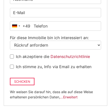
+49
Deutschland
+49
Für diese Immobilie bin ich interessiert an:
Ich akzeptiere die
Datenschutzrichtlinie
Ich stimme zu, Info via Email zu erhalten
SCHICKEN
Wir weisen Sie darauf hin, dass alle auf diese Weise
erhaltenen persönlichen Daten,
...Erweitert