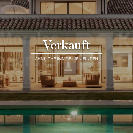
Verkauft
ÄHNLICHE IMMOBILIEN FINDEN