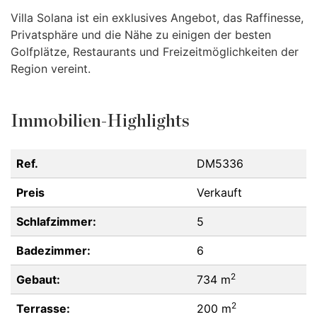
Villa Solana ist ein exklusives Angebot, das Raffinesse,
Privatsphäre und die Nähe zu einigen der besten
Golfplätze, Restaurants und Freizeitmöglichkeiten der
Region vereint.
Immobilien-Highlights
Ref.
DM5336
Preis
Verkauft
Schlafzimmer:
5
Badezimmer:
6
2
Gebaut:
734 m
2
Terrasse:
200 m