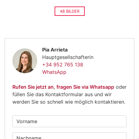
48 BILDER
Pia Arrieta
Hauptgesellschafterin
+34 952 765 138
WhatsApp
Rufen Sie jetzt an
,
fragen Sie via Whatsapp
oder
füllen Sie das Kontaktformular aus und wir
werden Sie so schnell wie möglich kontaktieren.