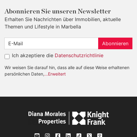
Abonnieren Sie unseren Newsletter
Erhalten Sie Nachrichten über Immobilien, aktuelle
Themen und Lifestyle in Marbella
Abonnieren
Ich akzeptiere die
Datenschutzrichtlinie
Wir weisen Sie darauf hin, dass alle auf diese Weise erhaltenen
persönlichen Daten,
...Erweitert