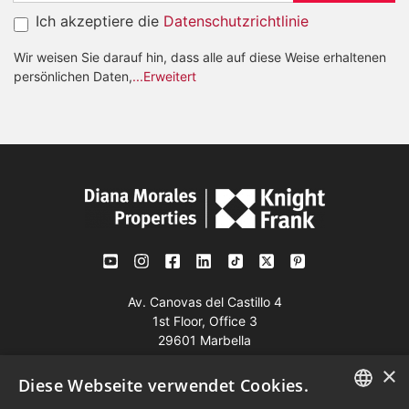
Ich akzeptiere die
Datenschutzrichtlinie
Wir weisen Sie darauf hin, dass alle auf diese Weise erhaltenen
persönlichen Daten,
...Erweitert
Av. Canovas del Castillo 4
1st Floor, Office 3
29601 Marbella
Auf der Karte anzeigen
×
Diese Webseite verwendet Cookies.