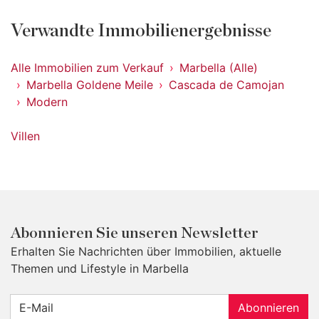
Verwandte Immobilienergebnisse
Alle Immobilien zum Verkauf
Marbella (Alle)
Marbella Goldene Meile
Cascada de Camojan
Modern
Villen
Abonnieren Sie unseren Newsletter
Erhalten Sie Nachrichten über Immobilien, aktuelle
Themen und Lifestyle in Marbella
Abonnieren